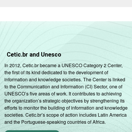
Cetic.br and Unesco
In 2012, Cetic.br became a UNESCO Category 2 Center,
the first of its kind dedicated to the development of
information and knowledge societies. The Center is linked
to the Communication and Information (CI) Sector, one of
UNESCO’s five areas of work. It contributes to achieving
the organization’s strategic objectives by strengthening its
efforts to monitor the building of information and knowledge
societies. Cetic.br’s scope of action includes Latin America
and the Portuguese-speaking countries of Africa.