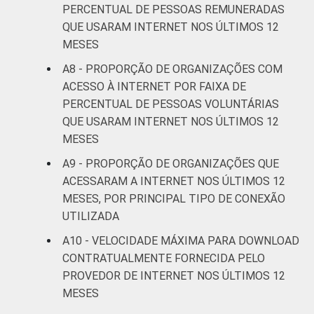
PERCENTUAL DE PESSOAS REMUNERADAS
QUE USARAM INTERNET NOS ÚLTIMOS 12
MESES
A8 - PROPORÇÃO DE ORGANIZAÇÕES COM
ACESSO À INTERNET POR FAIXA DE
PERCENTUAL DE PESSOAS VOLUNTÁRIAS
QUE USARAM INTERNET NOS ÚLTIMOS 12
MESES
A9 - PROPORÇÃO DE ORGANIZAÇÕES QUE
ACESSARAM A INTERNET NOS ÚLTIMOS 12
MESES, POR PRINCIPAL TIPO DE CONEXÃO
UTILIZADA
A10 - VELOCIDADE MÁXIMA PARA DOWNLOAD
CONTRATUALMENTE FORNECIDA PELO
PROVEDOR DE INTERNET NOS ÚLTIMOS 12
MESES