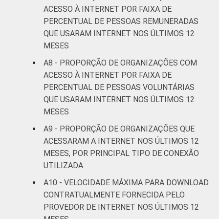
ACESSO À INTERNET POR FAIXA DE
PERCENTUAL DE PESSOAS REMUNERADAS
QUE USARAM INTERNET NOS ÚLTIMOS 12
MESES
A8 - PROPORÇÃO DE ORGANIZAÇÕES COM
ACESSO À INTERNET POR FAIXA DE
PERCENTUAL DE PESSOAS VOLUNTÁRIAS
QUE USARAM INTERNET NOS ÚLTIMOS 12
MESES
A9 - PROPORÇÃO DE ORGANIZAÇÕES QUE
ACESSARAM A INTERNET NOS ÚLTIMOS 12
MESES, POR PRINCIPAL TIPO DE CONEXÃO
UTILIZADA
A10 - VELOCIDADE MÁXIMA PARA DOWNLOAD
CONTRATUALMENTE FORNECIDA PELO
PROVEDOR DE INTERNET NOS ÚLTIMOS 12