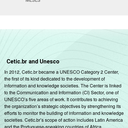
MESES
Cetic.br and Unesco
In 2012, Cetic.br became a UNESCO Category 2 Center,
the first of its kind dedicated to the development of
information and knowledge societies. The Center is linked
to the Communication and Information (CI) Sector, one of
UNESCO’s five areas of work. It contributes to achieving
the organization’s strategic objectives by strengthening its
efforts to monitor the building of information and knowledge
societies. Cetic.br’s scope of action includes Latin America
and the Portuguese-speaking countries of Africa.