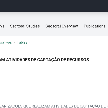
eys
Sectoral Studies
Sectoral Overview
Publications
crativos
Tables
AM ATIVIDADES DE CAPTAÇÃO DE RECURSOS
GANIZAÇÕES QUE REALIZAM ATIVIDADES DE CAPTAÇÃO DE