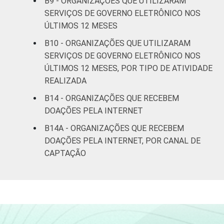
B9 - ORGANIZAÇÕES QUE UTILIZARAM
SERVIÇOS DE GOVERNO ELETRÔNICO NOS
ÚLTIMOS 12 MESES
B10 - ORGANIZAÇÕES QUE UTILIZARAM
SERVIÇOS DE GOVERNO ELETRÔNICO NOS
ÚLTIMOS 12 MESES, POR TIPO DE ATIVIDADE
REALIZADA
B14 - ORGANIZAÇÕES QUE RECEBEM
DOAÇÕES PELA INTERNET
B14A - ORGANIZAÇÕES QUE RECEBEM
DOAÇÕES PELA INTERNET, POR CANAL DE
CAPTAÇÃO