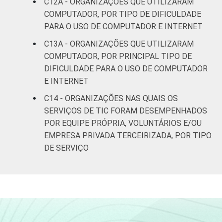
C12A - ORGANIZAÇÕES QUE UTILIZARAM
COMPUTADOR, POR TIPO DE DIFICULDADE
PARA O USO DE COMPUTADOR E INTERNET
C13A - ORGANIZAÇÕES QUE UTILIZARAM
COMPUTADOR, POR PRINCIPAL TIPO DE
DIFICULDADE PARA O USO DE COMPUTADOR
E INTERNET
C14 - ORGANIZAÇÕES NAS QUAIS OS
SERVIÇOS DE TIC FORAM DESEMPENHADOS
POR EQUIPE PRÓPRIA, VOLUNTÁRIOS E/OU
EMPRESA PRIVADA TERCEIRIZADA, POR TIPO
DE SERVIÇO