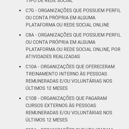
TIPO DE REDE SOCIAL
C7G - ORGANIZAÇÕES QUE POSSUEM PERFIL
OU CONTA PRÓPRIA EM ALGUMA
PLATAFORMA OU REDE SOCIAL ONLINE
C8A - ORGANIZAÇÕES QUE POSSUEM PERFIL
OU CONTA PRÓPRIA EM ALGUMA
PLATAFORMA OU REDE SOCIAL ONLINE, POR
ATIVIDADES REALIZADAS
C10A - ORGANIZAÇÕES QUE OFERECERAM
TREINAMENTO INTERNO ÀS PESSOAS
REMUNERADAS E/OU VOLUNTÁRIAS NOS
ÚLTIMOS 12 MESES
C10B - ORGANIZAÇÕES QUE PAGARAM
CURSOS EXTERNOS ÀS PESSOAS
REMUNERADAS E/OU VOLUNTÁRIAS NOS
ÚLTIMOS 12 MESES