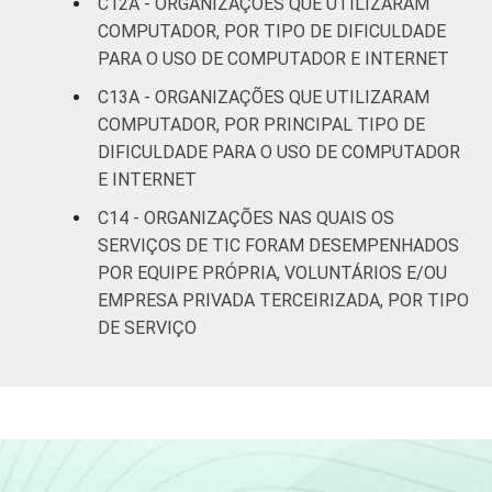
C12A - ORGANIZAÇÕES QUE UTILIZARAM
COMPUTADOR, POR TIPO DE DIFICULDADE
PARA O USO DE COMPUTADOR E INTERNET
C13A - ORGANIZAÇÕES QUE UTILIZARAM
COMPUTADOR, POR PRINCIPAL TIPO DE
DIFICULDADE PARA O USO DE COMPUTADOR
E INTERNET
C14 - ORGANIZAÇÕES NAS QUAIS OS
SERVIÇOS DE TIC FORAM DESEMPENHADOS
POR EQUIPE PRÓPRIA, VOLUNTÁRIOS E/OU
EMPRESA PRIVADA TERCEIRIZADA, POR TIPO
DE SERVIÇO