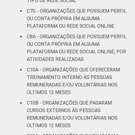
TIPO DE REDE SOCIAL
C7G - ORGANIZAÇÕES QUE POSSUEM PERFIL
OU CONTA PRÓPRIA EM ALGUMA
PLATAFORMA OU REDE SOCIAL ONLINE
C8A - ORGANIZAÇÕES QUE POSSUEM PERFIL
OU CONTA PRÓPRIA EM ALGUMA
PLATAFORMA OU REDE SOCIAL ONLINE, POR
ATIVIDADES REALIZADAS
C10A - ORGANIZAÇÕES QUE OFERECERAM
TREINAMENTO INTERNO ÀS PESSOAS
REMUNERADAS E/OU VOLUNTÁRIAS NOS
ÚLTIMOS 12 MESES
C10B - ORGANIZAÇÕES QUE PAGARAM
CURSOS EXTERNOS ÀS PESSOAS
REMUNERADAS E/OU VOLUNTÁRIAS NOS
ÚLTIMOS 12 MESES