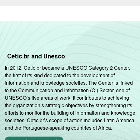
Cetic.br and Unesco
In 2012, Cetic.br became a UNESCO Category 2 Center,
the first of its kind dedicated to the development of
information and knowledge societies. The Center is linked
to the Communication and Information (CI) Sector, one of
UNESCO’s five areas of work. It contributes to achieving
the organization’s strategic objectives by strengthening its
efforts to monitor the building of information and knowledge
societies. Cetic.br’s scope of action includes Latin America
and the Portuguese-speaking countries of Africa.