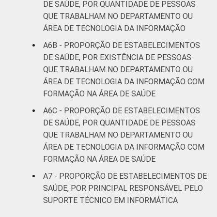
DE SAÚDE, POR QUANTIDADE DE PESSOAS
QUE TRABALHAM NO DEPARTAMENTO OU
ÁREA DE TECNOLOGIA DA INFORMAÇÃO
A6B - PROPORÇÃO DE ESTABELECIMENTOS
DE SAÚDE, POR EXISTÊNCIA DE PESSOAS
QUE TRABALHAM NO DEPARTAMENTO OU
ÁREA DE TECNOLOGIA DA INFORMAÇÃO COM
FORMAÇÃO NA ÁREA DE SAÚDE
A6C - PROPORÇÃO DE ESTABELECIMENTOS
DE SAÚDE, POR QUANTIDADE DE PESSOAS
QUE TRABALHAM NO DEPARTAMENTO OU
ÁREA DE TECNOLOGIA DA INFORMAÇÃO COM
FORMAÇÃO NA ÁREA DE SAÚDE
A7 - PROPORÇÃO DE ESTABELECIMENTOS DE
SAÚDE, POR PRINCIPAL RESPONSÁVEL PELO
SUPORTE TÉCNICO EM INFORMÁTICA