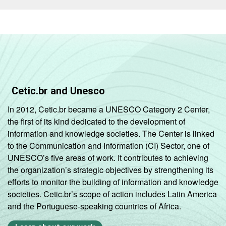
Cetic.br and Unesco
In 2012, Cetic.br became a UNESCO Category 2 Center,
the first of its kind dedicated to the development of
information and knowledge societies. The Center is linked
to the Communication and Information (CI) Sector, one of
UNESCO’s five areas of work. It contributes to achieving
the organization’s strategic objectives by strengthening its
efforts to monitor the building of information and knowledge
societies. Cetic.br’s scope of action includes Latin America
and the Portuguese-speaking countries of Africa.