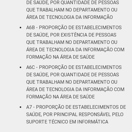
DE SAÚDE, POR QUANTIDADE DE PESSOAS
QUE TRABALHAM NO DEPARTAMENTO OU
ÁREA DE TECNOLOGIA DA INFORMAÇÃO
A6B - PROPORÇÃO DE ESTABELECIMENTOS
DE SAÚDE, POR EXISTÊNCIA DE PESSOAS
QUE TRABALHAM NO DEPARTAMENTO OU
ÁREA DE TECNOLOGIA DA INFORMAÇÃO COM
FORMAÇÃO NA ÁREA DE SAÚDE
A6C - PROPORÇÃO DE ESTABELECIMENTOS
DE SAÚDE, POR QUANTIDADE DE PESSOAS
QUE TRABALHAM NO DEPARTAMENTO OU
ÁREA DE TECNOLOGIA DA INFORMAÇÃO COM
FORMAÇÃO NA ÁREA DE SAÚDE
A7 - PROPORÇÃO DE ESTABELECIMENTOS DE
SAÚDE, POR PRINCIPAL RESPONSÁVEL PELO
SUPORTE TÉCNICO EM INFORMÁTICA