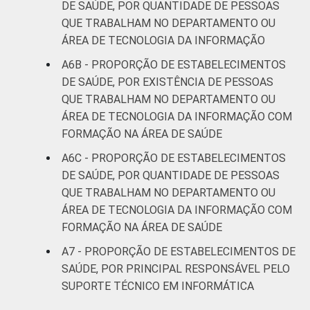
DE SAÚDE, POR QUANTIDADE DE PESSOAS
QUE TRABALHAM NO DEPARTAMENTO OU
ÁREA DE TECNOLOGIA DA INFORMAÇÃO
A6B - PROPORÇÃO DE ESTABELECIMENTOS
DE SAÚDE, POR EXISTÊNCIA DE PESSOAS
QUE TRABALHAM NO DEPARTAMENTO OU
ÁREA DE TECNOLOGIA DA INFORMAÇÃO COM
FORMAÇÃO NA ÁREA DE SAÚDE
A6C - PROPORÇÃO DE ESTABELECIMENTOS
DE SAÚDE, POR QUANTIDADE DE PESSOAS
QUE TRABALHAM NO DEPARTAMENTO OU
ÁREA DE TECNOLOGIA DA INFORMAÇÃO COM
FORMAÇÃO NA ÁREA DE SAÚDE
A7 - PROPORÇÃO DE ESTABELECIMENTOS DE
SAÚDE, POR PRINCIPAL RESPONSÁVEL PELO
SUPORTE TÉCNICO EM INFORMÁTICA