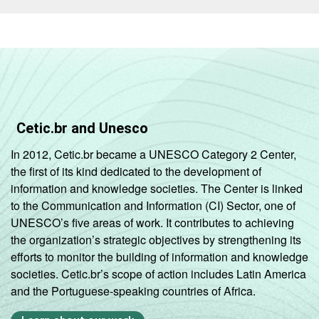
Cetic.br and Unesco
In 2012, Cetic.br became a UNESCO Category 2 Center,
the first of its kind dedicated to the development of
information and knowledge societies. The Center is linked
to the Communication and Information (CI) Sector, one of
UNESCO’s five areas of work. It contributes to achieving
the organization’s strategic objectives by strengthening its
efforts to monitor the building of information and knowledge
societies. Cetic.br’s scope of action includes Latin America
and the Portuguese-speaking countries of Africa.