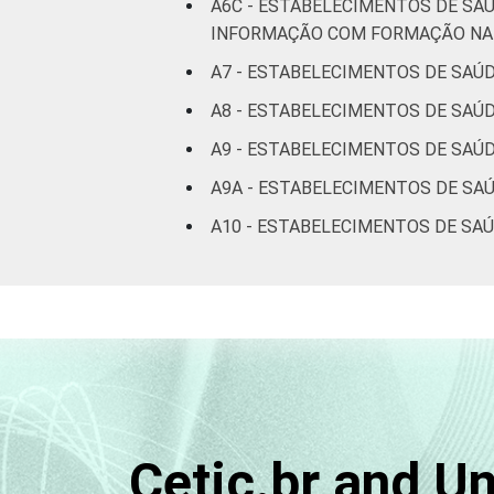
A6C - ESTABELECIMENTOS DE SA
INFORMAÇÃO COM FORMAÇÃO NA 
A7 - ESTABELECIMENTOS DE SAÚ
A8 - ESTABELECIMENTOS DE SAÚ
A9 - ESTABELECIMENTOS DE SAÚD
A9A - ESTABELECIMENTOS DE SA
A10 - ESTABELECIMENTOS DE SA
Cetic.br and U