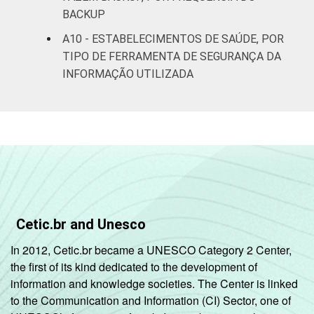
BACKUP
A10 - ESTABELECIMENTOS DE SAÚDE, POR
TIPO DE FERRAMENTA DE SEGURANÇA DA
INFORMAÇÃO UTILIZADA
Cetic.br and Unesco
In 2012, Cetic.br became a UNESCO Category 2 Center,
the first of its kind dedicated to the development of
information and knowledge societies. The Center is linked
to the Communication and Information (CI) Sector, one of