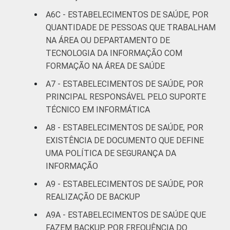
A6C - ESTABELECIMENTOS DE SAÚDE, POR
QUANTIDADE DE PESSOAS QUE TRABALHAM
NA ÁREA OU DEPARTAMENTO DE
TECNOLOGIA DA INFORMAÇÃO COM
FORMAÇÃO NA ÁREA DE SAÚDE
A7 - ESTABELECIMENTOS DE SAÚDE, POR
PRINCIPAL RESPONSÁVEL PELO SUPORTE
TÉCNICO EM INFORMÁTICA
A8 - ESTABELECIMENTOS DE SAÚDE, POR
EXISTÊNCIA DE DOCUMENTO QUE DEFINE
UMA POLÍTICA DE SEGURANÇA DA
INFORMAÇÃO
A9 - ESTABELECIMENTOS DE SAÚDE, POR
REALIZAÇÃO DE BACKUP
A9A - ESTABELECIMENTOS DE SAÚDE QUE
FAZEM BACKUP, POR FREQUÊNCIA DO