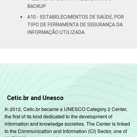
BACKUP
A10 - ESTABELECIMENTOS DE SAÚDE, POR
TIPO DE FERRAMENTA DE SEGURANÇA DA
INFORMAÇÃO UTILIZADA
Cetic.br and Unesco
In 2012, Cetic.br became a UNESCO Category 2 Center,
the first of its kind dedicated to the development of
information and knowledge societies. The Center is linked
to the Communication and Information (CI) Sector, one of