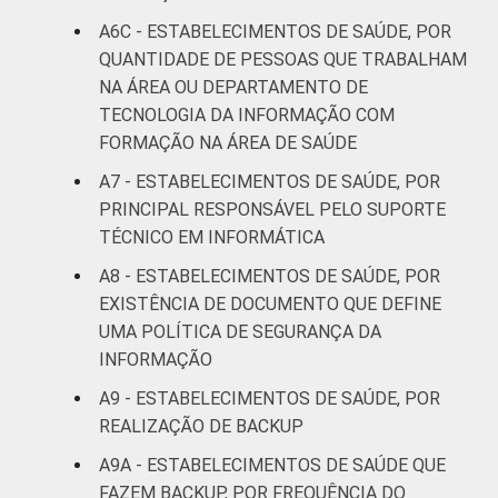
A6C - ESTABELECIMENTOS DE SAÚDE, POR
QUANTIDADE DE PESSOAS QUE TRABALHAM
NA ÁREA OU DEPARTAMENTO DE
TECNOLOGIA DA INFORMAÇÃO COM
FORMAÇÃO NA ÁREA DE SAÚDE
A7 - ESTABELECIMENTOS DE SAÚDE, POR
PRINCIPAL RESPONSÁVEL PELO SUPORTE
TÉCNICO EM INFORMÁTICA
A8 - ESTABELECIMENTOS DE SAÚDE, POR
EXISTÊNCIA DE DOCUMENTO QUE DEFINE
UMA POLÍTICA DE SEGURANÇA DA
INFORMAÇÃO
A9 - ESTABELECIMENTOS DE SAÚDE, POR
REALIZAÇÃO DE BACKUP
A9A - ESTABELECIMENTOS DE SAÚDE QUE
FAZEM BACKUP, POR FREQUÊNCIA DO