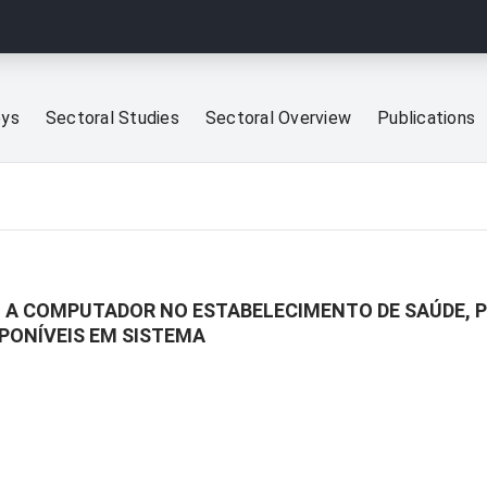
eys
Sectoral Studies
Sectoral Overview
Publications
 A COMPUTADOR NO ESTABELECIMENTO DE SAÚDE, P
PONÍVEIS EM SISTEMA