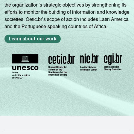
the organization’s strategic objectives by strengthening its
efforts to monitor the building of information and knowledge
societies. Cetic.br’s scope of action includes Latin America
and the Portuguese-speaking countries of Africa.
Learn about our work