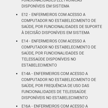
FUNCIONALIDADES ELETRÔNICAS
DISPONÍVEIS EM SISTEMA
E12 - ENFERMEIROS COM ACESSO A
COMPUTADOR NO ESTABELECIMENTO DE
SAÚDE, POR FUNCIONALIDADES DE SUPORTE
À DECISÃO DISPONÍVEIS EM SISTEMA
E14 - ENFERMEIROS COM ACESSO A
COMPUTADOR NO ESTABELECIMENTO DE
SAÚDE, POR FUNCIONALIDADES DE
TELESSAÚDE DISPONÍVEIS NO
ESTABELECIMENTO
E14A - ENFERMEIROS COM ACESSO A
COMPUTADOR NO ESTABELECIMENTO DE
SAÚDE, POR FREQUÊNCIA DE USO DAS
FUNCIONALIDADES DE TELESSAÚDE
DISPONÍVEIS NO ESTABELECIMENTO
E16A - ENFERMEIROS COM ACESSO A