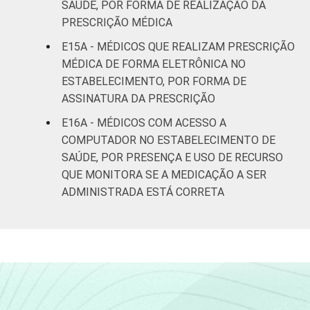
SAÚDE, POR FORMA DE REALIZAÇÃO DA
PRESCRIÇÃO MÉDICA
E15A - MÉDICOS QUE REALIZAM PRESCRIÇÃO
MÉDICA DE FORMA ELETRÔNICA NO
ESTABELECIMENTO, POR FORMA DE
ASSINATURA DA PRESCRIÇÃO
E16A - MÉDICOS COM ACESSO A
COMPUTADOR NO ESTABELECIMENTO DE
SAÚDE, POR PRESENÇA E USO DE RECURSO
QUE MONITORA SE A MEDICAÇÃO A SER
ADMINISTRADA ESTÁ CORRETA