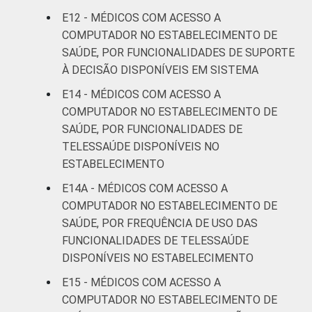
E12 - MÉDICOS COM ACESSO A
COMPUTADOR NO ESTABELECIMENTO DE
SAÚDE, POR FUNCIONALIDADES DE SUPORTE
À DECISÃO DISPONÍVEIS EM SISTEMA
E14 - MÉDICOS COM ACESSO A
COMPUTADOR NO ESTABELECIMENTO DE
SAÚDE, POR FUNCIONALIDADES DE
TELESSAÚDE DISPONÍVEIS NO
ESTABELECIMENTO
E14A - MÉDICOS COM ACESSO A
COMPUTADOR NO ESTABELECIMENTO DE
SAÚDE, POR FREQUÊNCIA DE USO DAS
FUNCIONALIDADES DE TELESSAÚDE
DISPONÍVEIS NO ESTABELECIMENTO
E15 - MÉDICOS COM ACESSO A
COMPUTADOR NO ESTABELECIMENTO DE