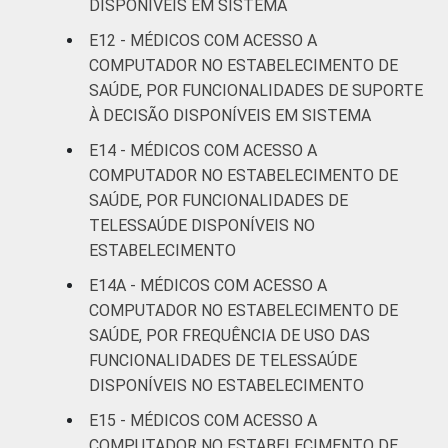
DISPONÍVEIS EM SISTEMA
E12 - MÉDICOS COM ACESSO A
COMPUTADOR NO ESTABELECIMENTO DE
SAÚDE, POR FUNCIONALIDADES DE SUPORTE
À DECISÃO DISPONÍVEIS EM SISTEMA
E14 - MÉDICOS COM ACESSO A
COMPUTADOR NO ESTABELECIMENTO DE
SAÚDE, POR FUNCIONALIDADES DE
TELESSAÚDE DISPONÍVEIS NO
ESTABELECIMENTO
E14A - MÉDICOS COM ACESSO A
COMPUTADOR NO ESTABELECIMENTO DE
SAÚDE, POR FREQUÊNCIA DE USO DAS
FUNCIONALIDADES DE TELESSAÚDE
DISPONÍVEIS NO ESTABELECIMENTO
E15 - MÉDICOS COM ACESSO A
COMPUTADOR NO ESTABELECIMENTO DE