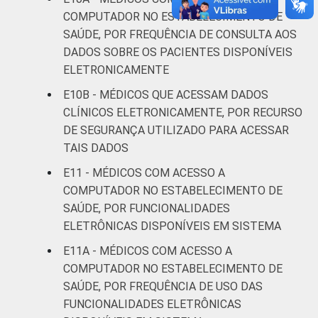
Saúde 2019.
COMPUTADOR NO ESTABELECIMENTO DE
SAÚDE, POR FREQUÊNCIA DE CONSULTA AOS
DADOS SOBRE OS PACIENTES DISPONÍVEIS
ELETRONICAMENTE
E10B - MÉDICOS QUE ACESSAM DADOS
CLÍNICOS ELETRONICAMENTE, POR RECURSO
DE SEGURANÇA UTILIZADO PARA ACESSAR
TAIS DADOS
E11 - MÉDICOS COM ACESSO A
COMPUTADOR NO ESTABELECIMENTO DE
SAÚDE, POR FUNCIONALIDADES
ELETRÔNICAS DISPONÍVEIS EM SISTEMA
E11A - MÉDICOS COM ACESSO A
COMPUTADOR NO ESTABELECIMENTO DE
SAÚDE, POR FREQUÊNCIA DE USO DAS
FUNCIONALIDADES ELETRÔNICAS