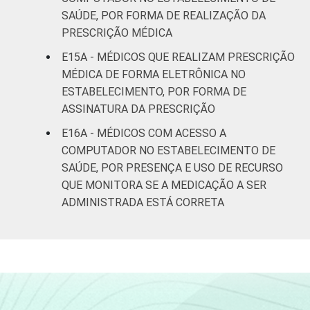
SAÚDE, POR FORMA DE REALIZAÇÃO DA
PRESCRIÇÃO MÉDICA
E15A - MÉDICOS QUE REALIZAM PRESCRIÇÃO
MÉDICA DE FORMA ELETRÔNICA NO
ESTABELECIMENTO, POR FORMA DE
ASSINATURA DA PRESCRIÇÃO
E16A - MÉDICOS COM ACESSO A
COMPUTADOR NO ESTABELECIMENTO DE
SAÚDE, POR PRESENÇA E USO DE RECURSO
QUE MONITORA SE A MEDICAÇÃO A SER
ADMINISTRADA ESTÁ CORRETA