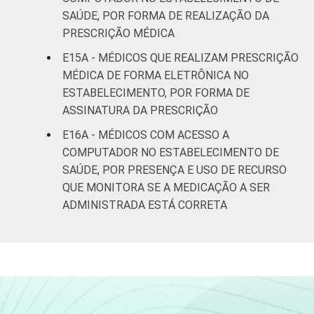
SAÚDE, POR FORMA DE REALIZAÇÃO DA
PRESCRIÇÃO MÉDICA
E15A - MÉDICOS QUE REALIZAM PRESCRIÇÃO
MÉDICA DE FORMA ELETRÔNICA NO
ESTABELECIMENTO, POR FORMA DE
ASSINATURA DA PRESCRIÇÃO
E16A - MÉDICOS COM ACESSO A
COMPUTADOR NO ESTABELECIMENTO DE
SAÚDE, POR PRESENÇA E USO DE RECURSO
QUE MONITORA SE A MEDICAÇÃO A SER
ADMINISTRADA ESTÁ CORRETA