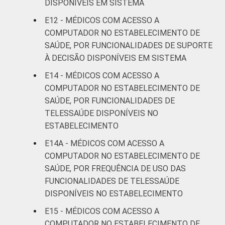
DISPONÍVEIS EM SISTEMA
E12 - MÉDICOS COM ACESSO A
COMPUTADOR NO ESTABELECIMENTO DE
SAÚDE, POR FUNCIONALIDADES DE SUPORTE
À DECISÃO DISPONÍVEIS EM SISTEMA
E14 - MÉDICOS COM ACESSO A
COMPUTADOR NO ESTABELECIMENTO DE
SAÚDE, POR FUNCIONALIDADES DE
TELESSAÚDE DISPONÍVEIS NO
ESTABELECIMENTO
E14A - MÉDICOS COM ACESSO A
COMPUTADOR NO ESTABELECIMENTO DE
SAÚDE, POR FREQUÊNCIA DE USO DAS
FUNCIONALIDADES DE TELESSAÚDE
DISPONÍVEIS NO ESTABELECIMENTO
E15 - MÉDICOS COM ACESSO A
COMPUTADOR NO ESTABELECIMENTO DE