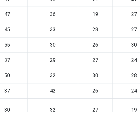
47
36
19
27
45
33
28
27
55
30
26
30
37
29
27
24
50
32
30
28
37
42
26
24
30
32
27
19
34
22
25
19