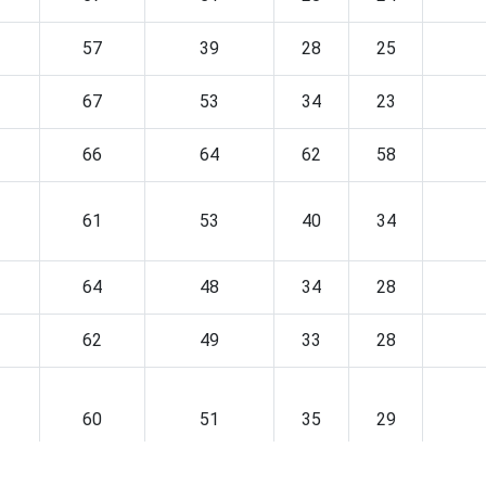
57
39
28
25
67
53
34
23
66
64
62
58
61
53
40
34
64
48
34
28
62
49
33
28
60
51
35
29