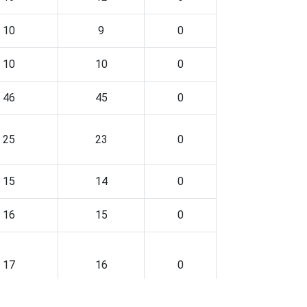
10
9
0
10
10
0
46
45
0
25
23
0
15
14
0
16
15
0
17
16
0