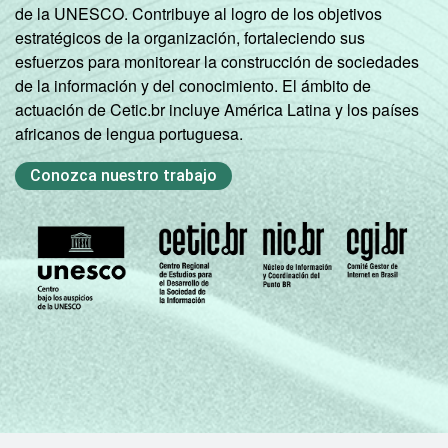
de la UNESCO. Contribuye al logro de los objetivos
estratégicos de la organización, fortaleciendo sus
esfuerzos para monitorear la construcción de sociedades
de la información y del conocimiento. El ámbito de
actuación de Cetic.br incluye América Latina y los países
africanos de lengua portuguesa.
Conozca nuestro trabajo