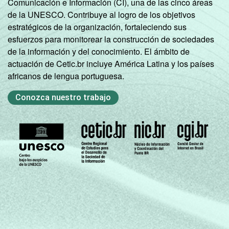
Comunicación e Información (CI), una de las cinco áreas
de la UNESCO. Contribuye al logro de los objetivos
estratégicos de la organización, fortaleciendo sus
esfuerzos para monitorear la construcción de sociedades
de la información y del conocimiento. El ámbito de
actuación de Cetic.br incluye América Latina y los países
africanos de lengua portuguesa.
Conozca nuestro trabajo