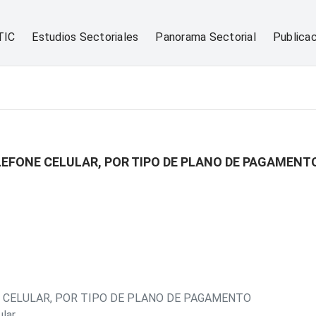
TIC
Estudios Sectoriales
Panorama Sectorial
Publica
LEFONE CELULAR, POR TIPO DE PLANO DE PAGAMENT
E CELULAR, POR TIPO DE PLANO DE PAGAMENTO
lar