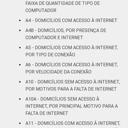
Não
FAIXA DE QUANTIDADE DE TIPO DE
8
90
1
respondeu
COMPUTADOR
A4 - DOMICÍLIOS COM ACESSO À INTERNET
CLASSE
A
4
95
0
SOCIAL
A4B - DOMICÍLIOS, POR PRESENÇA DE
B
10
89
0
COMPUTADOR E INTERNET
A5 - DOMICÍLIOS COM ACESSO À INTERNET,
C
18
81
1
POR TIPO DE CONEXÃO
A6 - DOMICÍLIOS COM ACESSO À INTERNET,
DE
25
74
1
POR VELOCIDADE DA CONEXÃO
Fonte: CGI.br/NIC.br, Centro Regional de
A10 - DOMICÍLIOS SEM ACESSO À INTERNET,
Estudos para o Desenvolvimento da
POR MOTIVOS PARA A FALTA DE INTERNET
Sociedade da Informação (Cetic.br),
A10A - DOMICÍLIOS SEM ACESSO À
Pesquisa sobre o uso das tecnologias de
INTERNET, POR PRINCIPAL MOTIVO PARA A
informação e comunicação nos domicílios
FALTA DE INTERNET
brasileiros - TIC Domicílios 2019.
A11 - DOMICÍLIOS COM ACESSO À INTERNET,