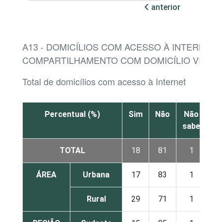
anterior
A13 - DOMICÍLIOS COM ACESSO À INTERNET,
COMPARTILHAMENTO COM DOMICÍLIO VIZIN
Total de domicílios com acesso à Internet
Percentual (%)
Sim
Não
Não
sabe
re
TOTAL
18
81
1
ÁREA
Urbana
17
83
1
Rural
29
71
1