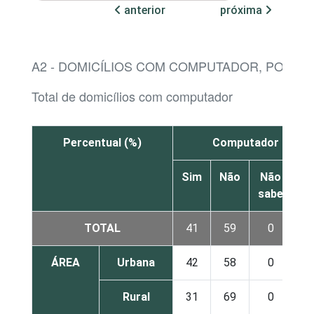
anterior
próxima
A2 - DOMICÍLIOS COM COMPUTADOR, POR T
Total de domicílios com computador
Percentual (%)
Computador de me
Sim
Não
Não
sabe
re
TOTAL
41
59
0
ÁREA
Urbana
42
58
0
Rural
31
69
0