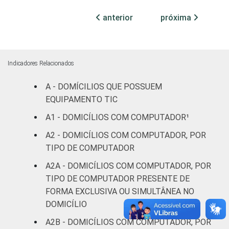
SM até 3
42
58
0
anterior
próxima
SM
Mais de 3
SM até 5
44
56
0
Indicadores Relacionados
SM
A - DOMÍCILIOS QUE POSSUEM
Mais de 5
EQUIPAMENTO TIC
SM até 10
43
57
0
A1 - DOMICÍLIOS COM COMPUTADOR¹
SM
A2 - DOMICÍLIOS COM COMPUTADOR, POR
Mais de 10
TIPO DE COMPUTADOR
49
51
0
SM
A2A - DOMICÍLIOS COM COMPUTADOR, POR
TIPO DE COMPUTADOR PRESENTE DE
Não tem
29
71
0
FORMA EXCLUSIVA OU SIMULTÂNEA NO
renda
DOMICÍLIO
Não sabe
40
60
0
A2B - DOMICÍLIOS COM COMPUTADOR, POR