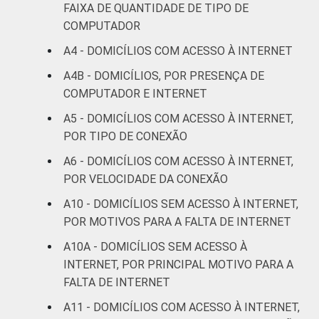
FAIXA DE QUANTIDADE DE TIPO DE
Não sabe
60
37
3
COMPUTADOR
A4 - DOMICÍLIOS COM ACESSO À INTERNET
Não
63
35
2
respondeu
A4B - DOMICÍLIOS, POR PRESENÇA DE
COMPUTADOR E INTERNET
CLASSE
A
17
66
17
A5 - DOMICÍLIOS COM ACESSO À INTERNET,
SOCIAL
POR TIPO DE CONEXÃO
B
50
47
4
A6 - DOMICÍLIOS COM ACESSO À INTERNET,
POR VELOCIDADE DA CONEXÃO
C
64
35
1
A10 - DOMICÍLIOS SEM ACESSO À INTERNET,
DE
71
29
0
POR MOTIVOS PARA A FALTA DE INTERNET
A10A - DOMICÍLIOS SEM ACESSO À
Fonte: CGI.br/NIC.br, Centro Regional de
INTERNET, POR PRINCIPAL MOTIVO PARA A
Estudos para o Desenvolvimento da
FALTA DE INTERNET
Sociedade da Informação (Cetic.br),
Pesquisa sobre o uso das tecnologias de
A11 - DOMICÍLIOS COM ACESSO À INTERNET,