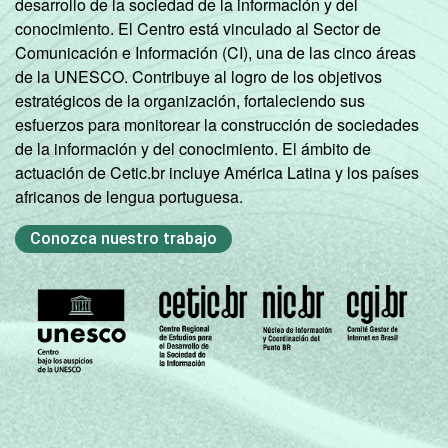
desarrollo de la sociedad de la información y del
conocimiento. El Centro está vinculado al Sector de
Comunicación e Información (CI), una de las cinco áreas
de la UNESCO. Contribuye al logro de los objetivos
estratégicos de la organización, fortaleciendo sus
esfuerzos para monitorear la construcción de sociedades
de la información y del conocimiento. El ámbito de
actuación de Cetic.br incluye América Latina y los países
africanos de lengua portuguesa.
Conozca nuestro trabajo