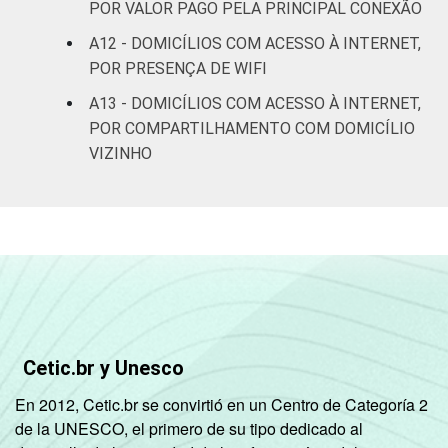
informação e comunicação nos domicílios
POR VALOR PAGO PELA PRINCIPAL CONEXÃO
brasileiros - TIC Domicílios 2019.
A12 - DOMICÍLIOS COM ACESSO À INTERNET,
POR PRESENÇA DE WIFI
A13 - DOMICÍLIOS COM ACESSO À INTERNET,
POR COMPARTILHAMENTO COM DOMICÍLIO
VIZINHO
Cetic.br y Unesco
En 2012, Cetic.br se convirtió en un Centro de Categoría 2
de la UNESCO, el primero de su tipo dedicado al