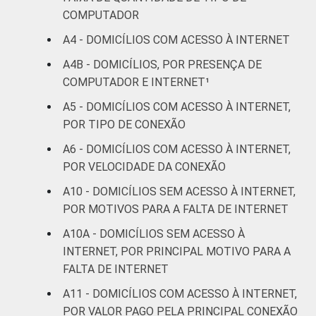
93
94
respondeu
COMPUTADOR
A4 - DOMICÍLIOS COM ACESSO À INTERNET
CLASSE
A
100
100
SOCIAL
A4B - DOMICÍLIOS, POR PRESENÇA DE
B
99
100
COMPUTADOR E INTERNET¹
A5 - DOMICÍLIOS COM ACESSO À INTERNET,
C
97
98
POR TIPO DE CONEXÃO
DE
90
87
A6 - DOMICÍLIOS COM ACESSO À INTERNET,
POR VELOCIDADE DA CONEXÃO
Fonte: CGI.br/NIC.br, Centro Regional de
A10 - DOMICÍLIOS SEM ACESSO À INTERNET,
Estudos para o Desenvolvimento da
POR MOTIVOS PARA A FALTA DE INTERNET
Sociedade da Informação (Cetic.br),
A10A - DOMICÍLIOS SEM ACESSO À
Pesquisa sobre o uso das tecnologias de
INTERNET, POR PRINCIPAL MOTIVO PARA A
informação e comunicação nos domicílios
FALTA DE INTERNET
brasileiros - TIC Domicílios 2021.
A11 - DOMICÍLIOS COM ACESSO À INTERNET,
POR VALOR PAGO PELA PRINCIPAL CONEXÃO