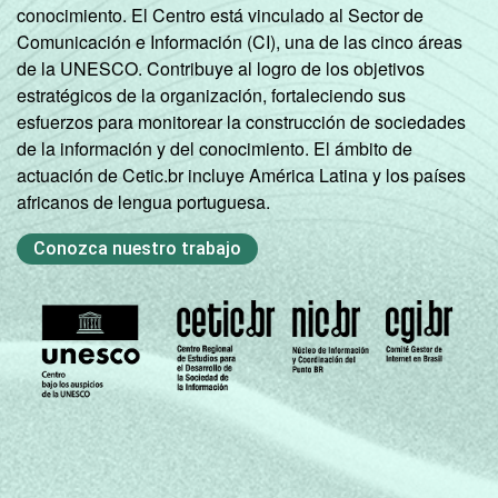
conocimiento. El Centro está vinculado al Sector de
Comunicación e Información (CI), una de las cinco áreas
de la UNESCO. Contribuye al logro de los objetivos
estratégicos de la organización, fortaleciendo sus
esfuerzos para monitorear la construcción de sociedades
de la información y del conocimiento. El ámbito de
actuación de Cetic.br incluye América Latina y los países
africanos de lengua portuguesa.
Conozca nuestro trabajo