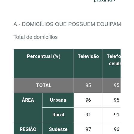
A - DOMICÍLIOS QUE POSSUEM EQUIPAMENTO
Total de domicílios
Percentual (%)
Televisão
Telefone
celular
TOTAL
95
95
ÁREA
Urbana
96
95
Rural
91
91
REGIÃO
Sudeste
97
96