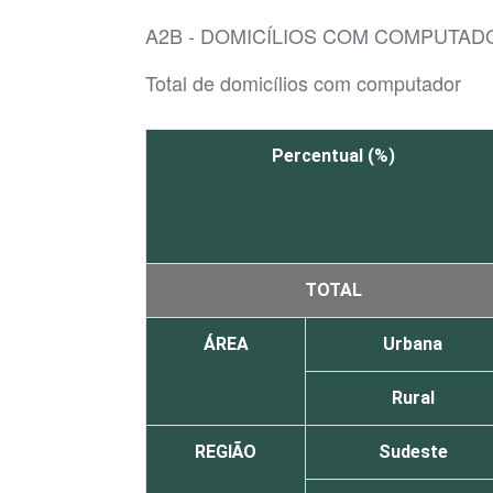
A2B - DOMICÍLIOS COM COMPUTAD
Total de domicílios com computador
Percentual (%)
TOTAL
ÁREA
Urbana
Rural
REGIÃO
Sudeste