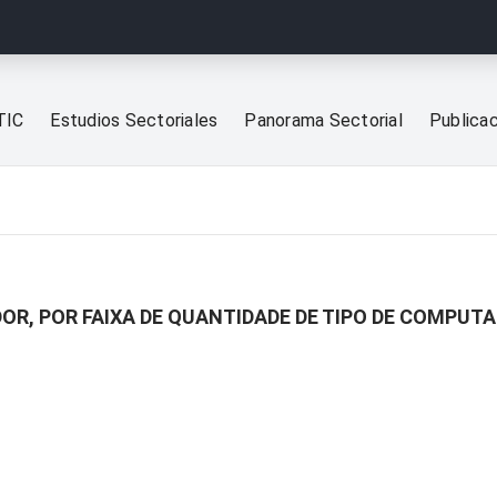
TIC
Estudios Sectoriales
Panorama Sectorial
Publica
OR, POR FAIXA DE QUANTIDADE DE TIPO DE COMPUT