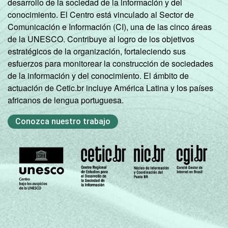
desarrollo de la sociedad de la información y del
conocimiento. El Centro está vinculado al Sector de
Comunicación e Información (CI), una de las cinco áreas
de la UNESCO. Contribuye al logro de los objetivos
estratégicos de la organización, fortaleciendo sus
esfuerzos para monitorear la construcción de sociedades
de la información y del conocimiento. El ámbito de
actuación de Cetic.br incluye América Latina y los países
africanos de lengua portuguesa.
Conozca nuestro trabajo