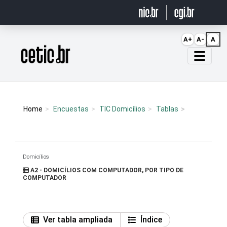
Ir para o conteúdo
A+
A-
A
Página inicial
Home
Encuestas
TIC Domicílios
Tablas
Domicílios
A2 - DOMICÍLIOS COM COMPUTADOR, POR TIPO DE
COMPUTADOR
Ver tabla ampliada
Índice