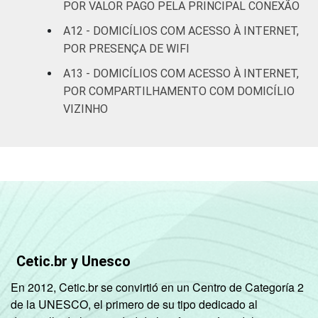
POR VALOR PAGO PELA PRINCIPAL CONEXÃO
A12 - DOMICÍLIOS COM ACESSO À INTERNET,
POR PRESENÇA DE WIFI
A13 - DOMICÍLIOS COM ACESSO À INTERNET,
POR COMPARTILHAMENTO COM DOMICÍLIO
VIZINHO
Cetic.br y Unesco
En 2012, Cetic.br se convirtió en un Centro de Categoría 2
de la UNESCO, el primero de su tipo dedicado al