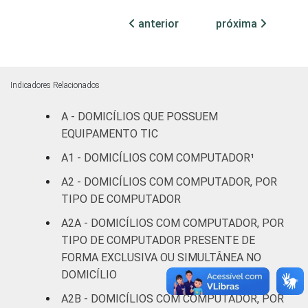
SM até 3
51
1
anterior
próxima
SM
Mais de 3
SM até 5
64
0
Indicadores Relacionados
SM
A - DOMICÍLIOS QUE POSSUEM
Mais de 5
EQUIPAMENTO TIC
SM até 10
81
0
A1 - DOMICÍLIOS COM COMPUTADOR¹
SM
A2 - DOMICÍLIOS COM COMPUTADOR, POR
Mais de 10
TIPO DE COMPUTADOR
88
0
SM
A2A - DOMICÍLIOS COM COMPUTADOR, POR
TIPO DE COMPUTADOR PRESENTE DE
Não tem
15
1
FORMA EXCLUSIVA OU SIMULTÂNEA NO
renda
DOMICÍLIO
Não sabe
31
1
A2B - DOMICÍLIOS COM COMPUTADOR, POR