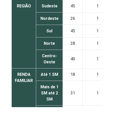
REGIÃO
Sudeste
45
1
Nordeste
26
1
Sul
45
1
Norte
28
1
Centro-
40
1
Oeste
RENDA
Até 1 SM
18
1
FAMILIAR
Mais de 1
SM até 2
31
1
SM
Mais de 2