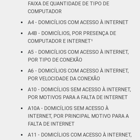
FAIXA DE QUANTIDADE DE TIPO DE
Não
COMPUTADOR
42
1
respondeu
A4 - DOMICÍLIOS COM ACESSO À INTERNET
CLASSE
A
99
0
A4B - DOMICÍLIOS, POR PRESENÇA DE
SOCIAL
COMPUTADOR E INTERNET¹
B
82
0
A5 - DOMICÍLIOS COM ACESSO À INTERNET,
POR TIPO DE CONEXÃO
C
40
1
A6 - DOMICÍLIOS COM ACESSO À INTERNET,
DE
10
1
POR VELOCIDADE DA CONEXÃO
A10 - DOMICÍLIOS SEM ACESSO À INTERNET,
Fonte: CGI.br/NIC.br, Centro Regional de
POR MOTIVOS PARA A FALTA DE INTERNET
Estudos para o Desenvolvimento da
A10A - DOMICÍLIOS SEM ACESSO À
Sociedade da Informação (Cetic.br),
INTERNET, POR PRINCIPAL MOTIVO PARA A
Pesquisa sobre o uso das tecnologias de
FALTA DE INTERNET
informação e comunicação nos domicílios
brasileiros - TIC Domicílios 2021.
A11 - DOMICÍLIOS COM ACESSO À INTERNET,
¹ Os respondentes que não souberam ou não