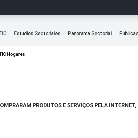
TIC
Estudios Sectoriales
Panorama Sectorial
Publica
TIC Hogares
 COMPRARAM PRODUTOS E SERVIÇOS PELA INTERNET,