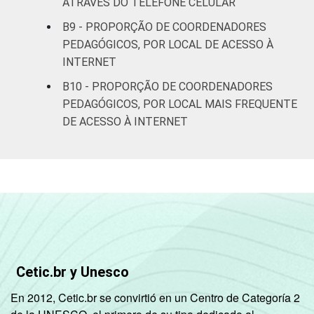
ATRAVÉS DO TELEFONE CELULAR
B9 - PROPORÇÃO DE COORDENADORES
PEDAGÓGICOS, POR LOCAL DE ACESSO À
INTERNET
B10 - PROPORÇÃO DE COORDENADORES
PEDAGÓGICOS, POR LOCAL MAIS FREQUENTE
DE ACESSO À INTERNET
Cetic.br y Unesco
En 2012, Cetic.br se convirtió en un Centro de Categoría 2