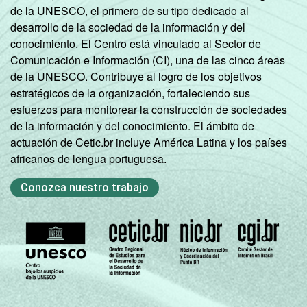
de la UNESCO, el primero de su tipo dedicado al
desarrollo de la sociedad de la información y del
conocimiento. El Centro está vinculado al Sector de
Comunicación e Información (CI), una de las cinco áreas
de la UNESCO. Contribuye al logro de los objetivos
estratégicos de la organización, fortaleciendo sus
esfuerzos para monitorear la construcción de sociedades
de la información y del conocimiento. El ámbito de
actuación de Cetic.br incluye América Latina y los países
africanos de lengua portuguesa.
Conozca nuestro trabajo