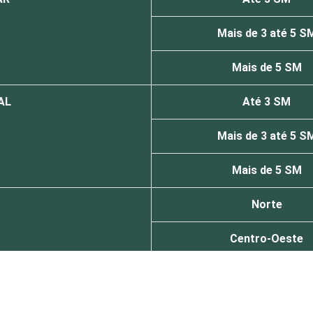
Mais de 3 até 5 S
Mais de 5 SM
AL
Até 3 SM
Mais de 3 até 5 S
Mais de 5 SM
Norte
Centro-Oeste
Nordeste
Sudeste