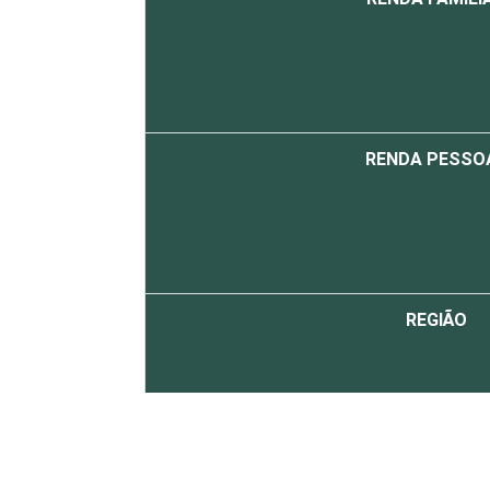
RENDA PESSO
REGIÃO