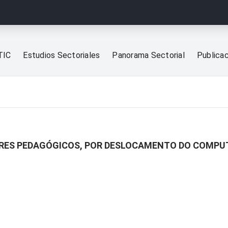
TIC
Estudios Sectoriales
Panorama Sectorial
Publica
RES PEDAGÓGICOS, POR DESLOCAMENTO DO COMPUT