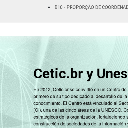
B10 - PROPORÇÃO DE COORDENAD
Cetic.br y Une
En 2012, Cetic.br se convirtió en un Centro d
primero de su tipo dedicado al desarrollo de la
conocimiento. El Centro está vinculado al Sec
(CI), una de las cinco áreas de la UNESCO. Con
estratégicos de la organización, fortaleciendo 
construcción de sociedades de la información 