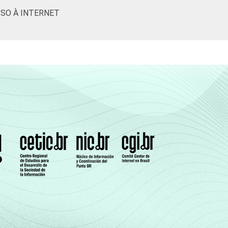
SO À INTERNET