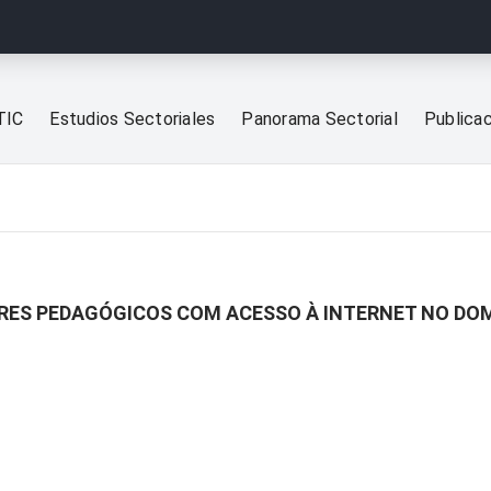
TIC
Estudios Sectoriales
Panorama Sectorial
Publica
RES PEDAGÓGICOS COM ACESSO À INTERNET NO DOM