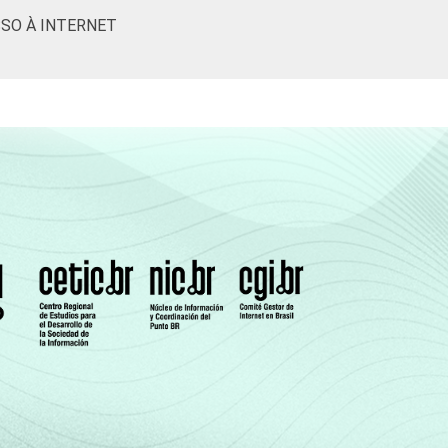
SO À INTERNET