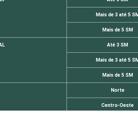
Mais de 3 até 5 S
Mais de 5 SM
AL
Até 3 SM
Mais de 3 até 5 S
Mais de 5 SM
Norte
Centro-Oeste
Nordeste
Sudeste