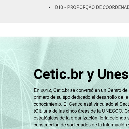
B10 - PROPORÇÃO DE COORDENAD
Cetic.br y Une
En 2012, Cetic.br se convirtió en un Centro d
primero de su tipo dedicado al desarrollo de la
conocimiento. El Centro está vinculado al Sec
(CI), una de las cinco áreas de la UNESCO. Con
estratégicos de la organización, fortaleciendo 
construcción de sociedades de la información 