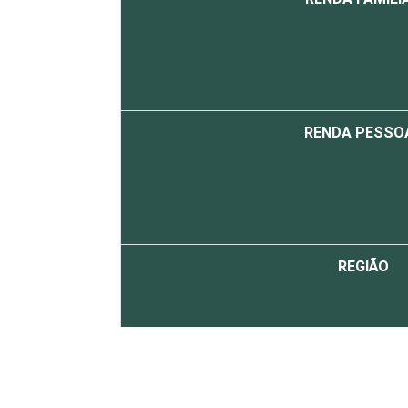
RENDA PESSO
REGIÃO