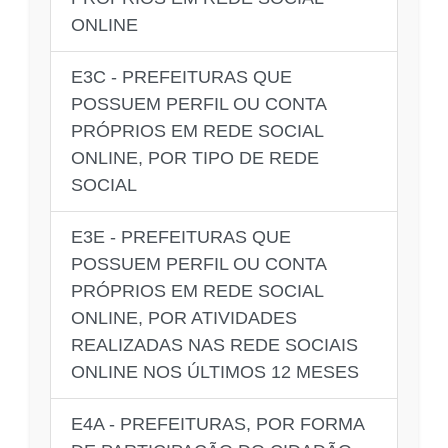
ONLINE
E3C - PREFEITURAS QUE
POSSUEM PERFIL OU CONTA
PRÓPRIOS EM REDE SOCIAL
ONLINE, POR TIPO DE REDE
SOCIAL
E3E - PREFEITURAS QUE
POSSUEM PERFIL OU CONTA
PRÓPRIOS EM REDE SOCIAL
ONLINE, POR ATIVIDADES
REALIZADAS NAS REDE SOCIAIS
ONLINE NOS ÚLTIMOS 12 MESES
E4A - PREFEITURAS, POR FORMA