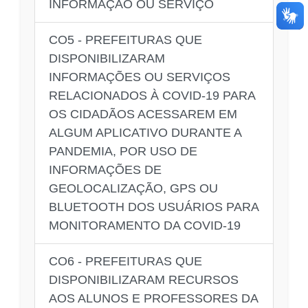
INFORMAÇÃO OU SERVIÇO
CO5 - PREFEITURAS QUE
DISPONIBILIZARAM
INFORMAÇÕES OU SERVIÇOS
RELACIONADOS À COVID-19 PARA
OS CIDADÃOS ACESSAREM EM
ALGUM APLICATIVO DURANTE A
PANDEMIA, POR USO DE
INFORMAÇÕES DE
GEOLOCALIZAÇÃO, GPS OU
BLUETOOTH DOS USUÁRIOS PARA
MONITORAMENTO DA COVID-19
CO6 - PREFEITURAS QUE
DISPONIBILIZARAM RECURSOS
AOS ALUNOS E PROFESSORES DA