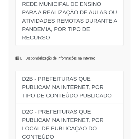
REDE MUNICIPAL DE ENSINO
PARA A REALIZAÇÃO DE AULAS OU
ATIVIDADES REMOTAS DURANTE A
PANDEMIA, POR TIPO DE
RECURSO
D - Disponibilização de Informações na Internet
D2B - PREFEITURAS QUE
PUBLICAM NA INTERNET, POR
TIPO DE CONTEÚDO PUBLICADO
D2C - PREFEITURAS QUE
PUBLICAM NA INTERNET, POR
LOCAL DE PUBLICAÇÃO DO
CONTEÚDO