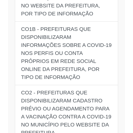
NO WEBSITE DA PREFEITURA,
POR TIPO DE INFORMAÇÃO
CO1B - PREFEITURAS QUE
DISPONIBILIZARAM
INFORMAÇÕES SOBRE A COVID-19
NOS PERFIS OU CONTA
PRÓPRIOS EM REDE SOCIAL
ONLINE DA PREFEITURA, POR
TIPO DE INFORMAÇÃO
CO2 - PREFEITURAS QUE
DISPONIBILIZARAM CADASTRO
PRÉVIO OU AGENDAMENTO PARA
A VACINAÇÃO CONTRA A COVID-19
NO MUNICÍPIO PELO WEBSITE DA
PREFEITURA