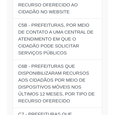
RECURSO OFERECIDO AO
CIDADÃO NO WEBSITE
C5B - PREFEITURAS, POR MEIO
DE CONTATO A UMA CENTRAL DE
ATENDIMENTO EM QUE O
CIDADÃO PODE SOLICITAR
SERVIÇOS PÚBLICOS
C6B - PREFEITURAS QUE
DISPONIBILIZARAM RECURSOS
AOS CIDADÃOS POR MEIO DE
DISPOSITIVOS MÓVEIS NOS
ÚLTIMOS 12 MESES, POR TIPO DE
RECURSO OFERECIDO
C7 - PREFEITURAS QUE