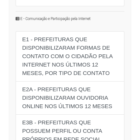
E - Comunicação e Participação pela Internet
E1 - PREFEITURAS QUE
DISPONIBILIZARAM FORMAS DE
CONTATO COM O CIDADÃO PELA
INTERNET NOS ÚLTIMOS 12
MESES, POR TIPO DE CONTATO
E2A - PREFEITURAS QUE
DISPONIBILIZARAM OUVIDORIA
ONLINE NOS ÚLTIMOS 12 MESES
E3B - PREFEITURAS QUE
POSSUEM PERFIL OU CONTA
PRÓPRIOS EM REDE SOCIAL