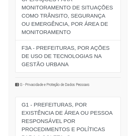
MONITORAMENTO DE SITUAÇÕES
COMO TRÂNSITO, SEGURANÇA
OU EMERGÊNCIA, POR ÁREA DE
MONITORAMENTO
F3A - PREFEITURAS, POR AÇÕES
DE USO DE TECNOLOGIAS NA
GESTÃO URBANA
G - Privacidade e Proteção de Dados Pessoais
G1 - PREFEITURAS, POR
EXISTÊNCIA DE ÁREA OU PESSOA
RESPONSÁVEL POR
PROCEDIMENTOS E POLÍTICAS