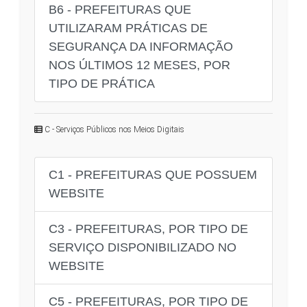
B6 - PREFEITURAS QUE
UTILIZARAM PRÁTICAS DE
SEGURANÇA DA INFORMAÇÃO
NOS ÚLTIMOS 12 MESES, POR
TIPO DE PRÁTICA
C - Serviços Públicos nos Meios Digitais
C1 - PREFEITURAS QUE POSSUEM
WEBSITE
C3 - PREFEITURAS, POR TIPO DE
SERVIÇO DISPONIBILIZADO NO
WEBSITE
C5 - PREFEITURAS, POR TIPO DE