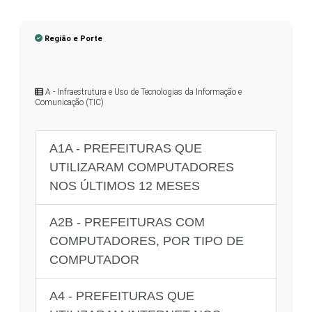
Região e Porte
A - Infraestrutura e Uso de Tecnologias da Informação e
Comunicação (TIC)
A1A - PREFEITURAS QUE
UTILIZARAM COMPUTADORES
NOS ÚLTIMOS 12 MESES
A2B - PREFEITURAS COM
COMPUTADORES, POR TIPO DE
COMPUTADOR
A4 - PREFEITURAS QUE