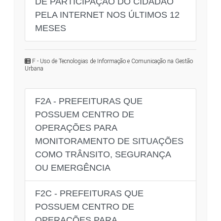
DE PARTICIPAÇÃO DO CIDADÃO
PELA INTERNET NOS ÚLTIMOS 12
MESES
F - Uso de Tecnologias de Informação e Comunicação na Gestão
Urbana
F2A - PREFEITURAS QUE
POSSUEM CENTRO DE
OPERAÇÕES PARA
MONITORAMENTO DE SITUAÇÕES
COMO TRÂNSITO, SEGURANÇA
OU EMERGÊNCIA
F2C - PREFEITURAS QUE
POSSUEM CENTRO DE
OPERAÇÕES PARA