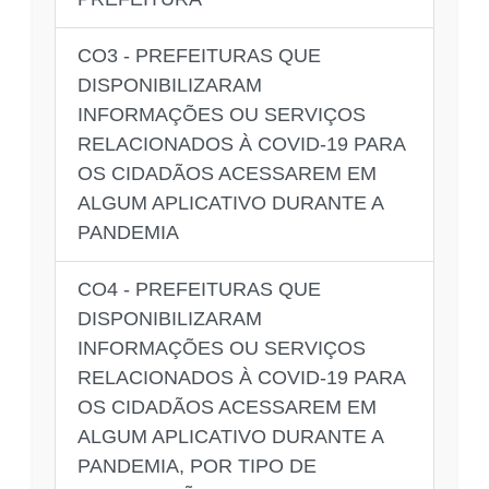
CO3 - PREFEITURAS QUE
DISPONIBILIZARAM
INFORMAÇÕES OU SERVIÇOS
RELACIONADOS À COVID-19 PARA
OS CIDADÃOS ACESSAREM EM
ALGUM APLICATIVO DURANTE A
PANDEMIA
CO4 - PREFEITURAS QUE
DISPONIBILIZARAM
INFORMAÇÕES OU SERVIÇOS
RELACIONADOS À COVID-19 PARA
OS CIDADÃOS ACESSAREM EM
ALGUM APLICATIVO DURANTE A
PANDEMIA, POR TIPO DE