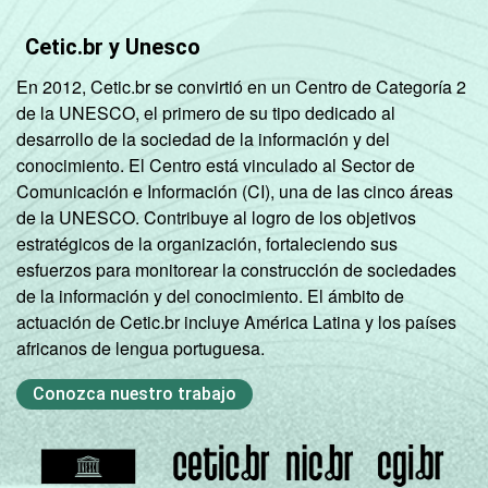
Cetic.br y Unesco
En 2012, Cetic.br se convirtió en un Centro de Categoría 2
de la UNESCO, el primero de su tipo dedicado al
desarrollo de la sociedad de la información y del
conocimiento. El Centro está vinculado al Sector de
Comunicación e Información (CI), una de las cinco áreas
de la UNESCO. Contribuye al logro de los objetivos
estratégicos de la organización, fortaleciendo sus
esfuerzos para monitorear la construcción de sociedades
de la información y del conocimiento. El ámbito de
actuación de Cetic.br incluye América Latina y los países
africanos de lengua portuguesa.
Conozca nuestro trabajo