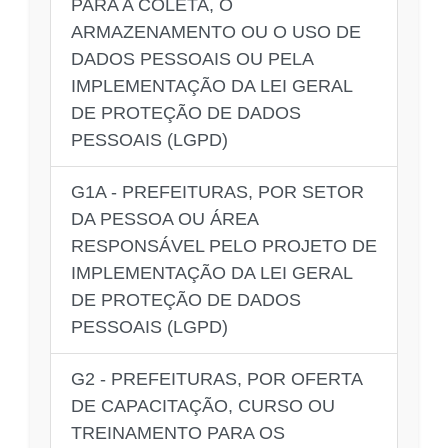
PARA A COLETA, O
ARMAZENAMENTO OU O USO DE
DADOS PESSOAIS OU PELA
IMPLEMENTAÇÃO DA LEI GERAL
DE PROTEÇÃO DE DADOS
PESSOAIS (LGPD)
G1A - PREFEITURAS, POR SETOR
DA PESSOA OU ÁREA
RESPONSÁVEL PELO PROJETO DE
IMPLEMENTAÇÃO DA LEI GERAL
DE PROTEÇÃO DE DADOS
PESSOAIS (LGPD)
G2 - PREFEITURAS, POR OFERTA
DE CAPACITAÇÃO, CURSO OU
TREINAMENTO PARA OS