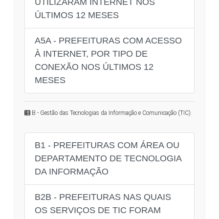
UTILIZARAM INTERNET NOS
ÚLTIMOS 12 MESES
A5A - PREFEITURAS COM ACESSO
À INTERNET, POR TIPO DE
CONEXÃO NOS ÚLTIMOS 12
MESES
B - Gestão das Tecnologias da Informação e Comunicação (TIC)
B1 - PREFEITURAS COM ÁREA OU
DEPARTAMENTO DE TECNOLOGIA
DA INFORMAÇÃO
B2B - PREFEITURAS NAS QUAIS
OS SERVIÇOS DE TIC FORAM