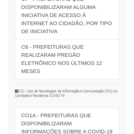
DISPONIBILIZARAM ALGUMA
INICIATIVA DE ACESSO À
INTERNET AO CIDADÃO, POR TIPO
DE INICIATIVA
C8 - PREFEITURAS QUE
REALIZARAM PREGÃO
ELETRÔNICO NOS ÚLTIMOS 12
MESES
CO - Uso de Tecnologias da Informação e Comunicação (TIC) no
Combate à Pandemia COVID-19
CO1A - PREFEITURAS QUE
DISPONIBILIZARAM
INFORMAÇÕES SOBRE A COVID-19