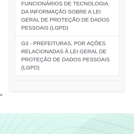
FUNCIONÁRIOS DE TECNOLOGIA
DA INFORMAÇÃO SOBRE A LEI
GERAL DE PROTEÇÃO DE DADOS
PESSOAIS (LGPD)
G3 - PREFEITURAS, POR AÇÕES
RELACIONADAS À LEI GERAL DE
PROTEÇÃO DE DADOS PESSOAIS
(LGPD)
>