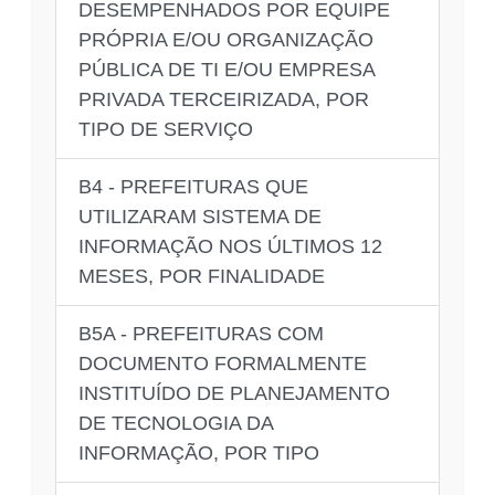
DESEMPENHADOS POR EQUIPE
PRÓPRIA E/OU ORGANIZAÇÃO
PÚBLICA DE TI E/OU EMPRESA
PRIVADA TERCEIRIZADA, POR
TIPO DE SERVIÇO
B4 - PREFEITURAS QUE
UTILIZARAM SISTEMA DE
INFORMAÇÃO NOS ÚLTIMOS 12
MESES, POR FINALIDADE
B5A - PREFEITURAS COM
DOCUMENTO FORMALMENTE
INSTITUÍDO DE PLANEJAMENTO
DE TECNOLOGIA DA
INFORMAÇÃO, POR TIPO