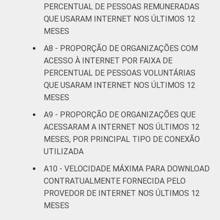
PERCENTUAL DE PESSOAS REMUNERADAS
QUE USARAM INTERNET NOS ÚLTIMOS 12
MESES
A8 - PROPORÇÃO DE ORGANIZAÇÕES COM
ACESSO À INTERNET POR FAIXA DE
PERCENTUAL DE PESSOAS VOLUNTÁRIAS
QUE USARAM INTERNET NOS ÚLTIMOS 12
MESES
A9 - PROPORÇÃO DE ORGANIZAÇÕES QUE
ACESSARAM A INTERNET NOS ÚLTIMOS 12
MESES, POR PRINCIPAL TIPO DE CONEXÃO
UTILIZADA
A10 - VELOCIDADE MÁXIMA PARA DOWNLOAD
CONTRATUALMENTE FORNECIDA PELO
PROVEDOR DE INTERNET NOS ÚLTIMOS 12
MESES