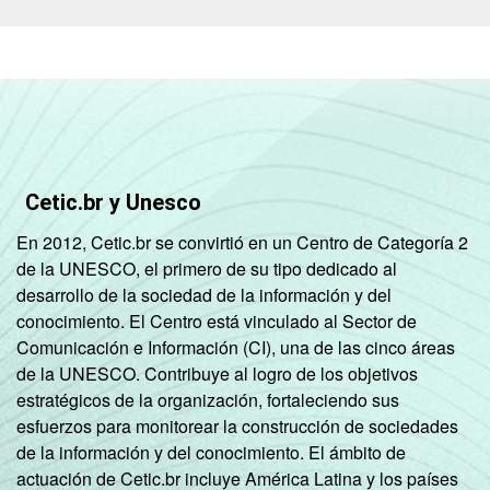
Cetic.br y Unesco
En 2012, Cetic.br se convirtió en un Centro de Categoría 2
de la UNESCO, el primero de su tipo dedicado al
desarrollo de la sociedad de la información y del
conocimiento. El Centro está vinculado al Sector de
Comunicación e Información (CI), una de las cinco áreas
de la UNESCO. Contribuye al logro de los objetivos
estratégicos de la organización, fortaleciendo sus
esfuerzos para monitorear la construcción de sociedades
de la información y del conocimiento. El ámbito de
actuación de Cetic.br incluye América Latina y los países