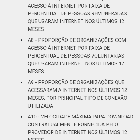
ACESSO À INTERNET POR FAIXA DE
PERCENTUAL DE PESSOAS REMUNERADAS
QUE USARAM INTERNET NOS ÚLTIMOS 12
MESES
A8 - PROPORÇÃO DE ORGANIZAÇÕES COM
ACESSO À INTERNET POR FAIXA DE
PERCENTUAL DE PESSOAS VOLUNTÁRIAS
QUE USARAM INTERNET NOS ÚLTIMOS 12
MESES
A9 - PROPORÇÃO DE ORGANIZAÇÕES QUE
ACESSARAM A INTERNET NOS ÚLTIMOS 12
MESES, POR PRINCIPAL TIPO DE CONEXÃO
UTILIZADA
A10 - VELOCIDADE MÁXIMA PARA DOWNLOAD
CONTRATUALMENTE FORNECIDA PELO
PROVEDOR DE INTERNET NOS ÚLTIMOS 12