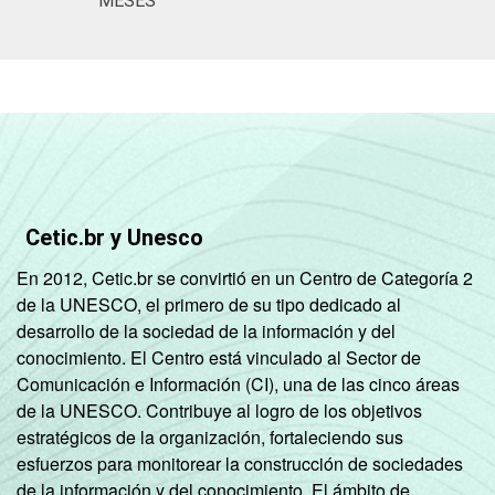
MESES
Cetic.br y Unesco
En 2012, Cetic.br se convirtió en un Centro de Categoría 2
de la UNESCO, el primero de su tipo dedicado al
desarrollo de la sociedad de la información y del
conocimiento. El Centro está vinculado al Sector de
Comunicación e Información (CI), una de las cinco áreas
de la UNESCO. Contribuye al logro de los objetivos
estratégicos de la organización, fortaleciendo sus
esfuerzos para monitorear la construcción de sociedades
de la información y del conocimiento. El ámbito de