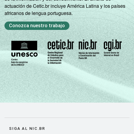
actuación de Cetic.br incluye América Latina y los países
africanos de lengua portuguesa.
Conozca nuestro trabajo
SIGA AL NIC.BR