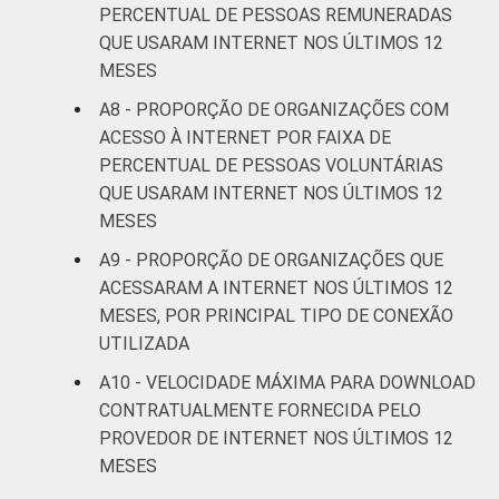
PERCENTUAL DE PESSOAS REMUNERADAS
QUE USARAM INTERNET NOS ÚLTIMOS 12
MESES
A8 - PROPORÇÃO DE ORGANIZAÇÕES COM
ACESSO À INTERNET POR FAIXA DE
PERCENTUAL DE PESSOAS VOLUNTÁRIAS
QUE USARAM INTERNET NOS ÚLTIMOS 12
MESES
A9 - PROPORÇÃO DE ORGANIZAÇÕES QUE
ACESSARAM A INTERNET NOS ÚLTIMOS 12
MESES, POR PRINCIPAL TIPO DE CONEXÃO
UTILIZADA
A10 - VELOCIDADE MÁXIMA PARA DOWNLOAD
CONTRATUALMENTE FORNECIDA PELO
PROVEDOR DE INTERNET NOS ÚLTIMOS 12
MESES