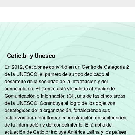
Cetic.br y Unesco
En 2012, Cetic.br se convirtió en un Centro de Categoría 2
de la UNESCO, el primero de su tipo dedicado al
desarrollo de la sociedad de la información y del
conocimiento. El Centro está vinculado al Sector de
Comunicación e Información (CI), una de las cinco áreas
de la UNESCO. Contribuye al logro de los objetivos
estratégicos de la organización, fortaleciendo sus
esfuerzos para monitorear la construcción de sociedades
de la información y del conocimiento. El ámbito de
actuación de Cetic.br incluye América Latina y los países