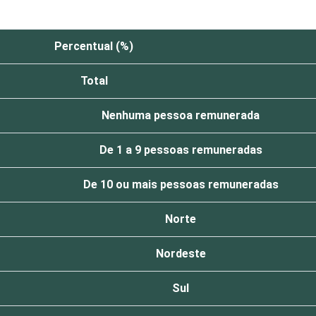
Percentual (%)
Total
Nenhuma pessoa remunerada
De 1 a 9 pessoas remuneradas
De 10 ou mais pessoas remuneradas
Norte
Nordeste
Sul