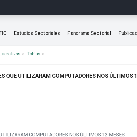
TIC
Estudios Sectoriales
Panorama Sectorial
Publica
Lucrativos
Tablas
ES QUE UTILIZARAM COMPUTADORES NOS ÚLTIMOS 
 UTILIZARAM COMPUTADORES NOS ÚLTIMOS 12 MESES