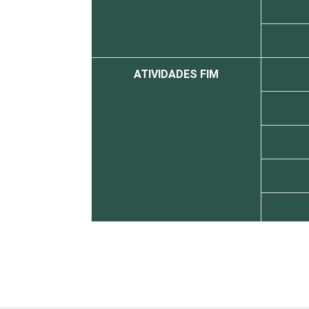
ATIVIDADES FIM