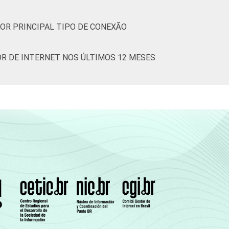
OR PRINCIPAL TIPO DE CONEXÃO
R DE INTERNET NOS ÚLTIMOS 12 MESES