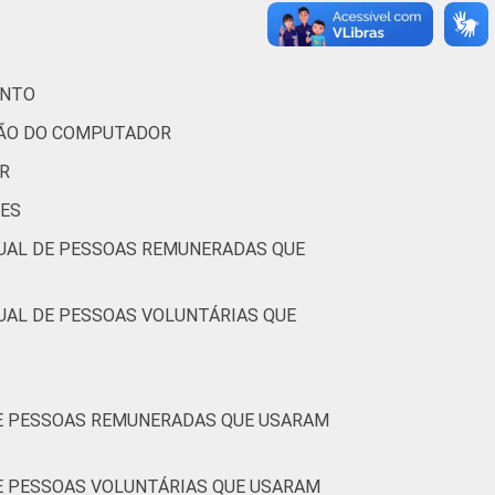
ENTO
ÇÃO DO COMPUTADOR
R
SES
TUAL DE PESSOAS REMUNERADAS QUE
UAL DE PESSOAS VOLUNTÁRIAS QUE
DE PESSOAS REMUNERADAS QUE USARAM
DE PESSOAS VOLUNTÁRIAS QUE USARAM