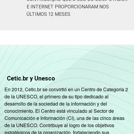
E INTERNET PROPORCIONARAM NOS
ÚLTIMOS 12 MESES
Cetic.br y Unesco
En 2012, Cetic.br se convirtió en un Centro de Categoría 2
de la UNESCO, el primero de su tipo dedicado al
desarrollo de la sociedad de la información y del
conocimiento. El Centro está vinculado al Sector de
Comunicación e Información (CI), una de las cinco áreas
de la UNESCO. Contribuye al logro de los objetivos
estratégicos de la organización, fortaleciendo sus