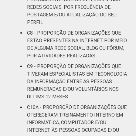
REDES SOCIAIS, POR FREQUÊNCIA DE
POSTAGEM E/OU ATUALIZAÇÃO DO SEU
PERFIL
C8 - PROPORÇÃO DE ORGANIZAÇÕES QUE
ESTÃO PRESENTES NA INTERNET POR MEIO
DE ALGUMA REDE SOCIAL, BLOG OU FÓRUM,
POR ATIVIDADES REALIZADAS
C9 - PROPORÇÃO DE ORGANIZAÇÕES QUE
TIVERAM ESPECIALISTAS EM TECONOLOGIA
DA INFORMAÇÃO ENTRE AS PESSOAS
REMUNERADAS E/OU VOLUNTÁRIOS NOS
ÚLTIMS 12 MESES
C10A - PROPORÇÃO DE ORGANIZAÇÕES QUE
OFERECERAM TREINAMENTO INTERNO EM
INFORMÁTICA, COMPUTADOR E/OU
INTERNET ÀS PESSOAS OCUPADAS E/OU