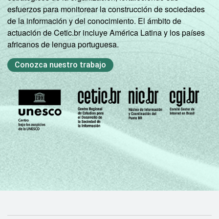
esfuerzos para monitorear la construcción de sociedades
de la información y del conocimiento. El ámbito de
actuación de Cetic.br incluye América Latina y los países
africanos de lengua portuguesa.
Conozca nuestro trabajo