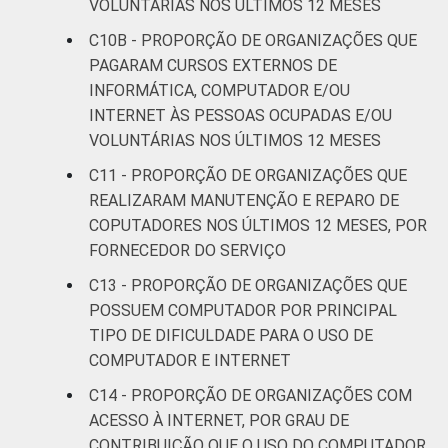
VOLUNTÁRIAS NOS ÚLTIMOS 12 MESES
C10B - PROPORÇÃO DE ORGANIZAÇÕES QUE
PAGARAM CURSOS EXTERNOS DE
INFORMÁTICA, COMPUTADOR E/OU
INTERNET ÀS PESSOAS OCUPADAS E/OU
VOLUNTÁRIAS NOS ÚLTIMOS 12 MESES
C11 - PROPORÇÃO DE ORGANIZAÇÕES QUE
REALIZARAM MANUTENÇÃO E REPARO DE
COPUTADORES NOS ÚLTIMOS 12 MESES, POR
FORNECEDOR DO SERVIÇO
C13 - PROPORÇÃO DE ORGANIZAÇÕES QUE
POSSUEM COMPUTADOR POR PRINCIPAL
TIPO DE DIFICULDADE PARA O USO DE
COMPUTADOR E INTERNET
C14 - PROPORÇÃO DE ORGANIZAÇÕES COM
ACESSO À INTERNET, POR GRAU DE
CONTRIBUIÇÃO QUE O USO DO COMPUTADOR