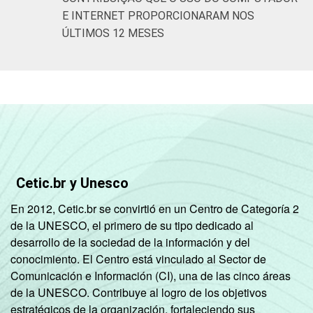
E INTERNET PROPORCIONARAM NOS
ÚLTIMOS 12 MESES
Cetic.br y Unesco
En 2012, Cetic.br se convirtió en un Centro de Categoría 2
de la UNESCO, el primero de su tipo dedicado al
desarrollo de la sociedad de la información y del
conocimiento. El Centro está vinculado al Sector de
Comunicación e Información (CI), una de las cinco áreas
de la UNESCO. Contribuye al logro de los objetivos
estratégicos de la organización, fortaleciendo sus