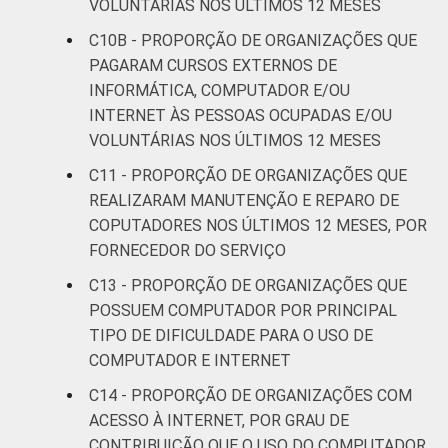
VOLUNTÁRIAS NOS ÚLTIMOS 12 MESES
C10B - PROPORÇÃO DE ORGANIZAÇÕES QUE
PAGARAM CURSOS EXTERNOS DE
INFORMÁTICA, COMPUTADOR E/OU
INTERNET ÀS PESSOAS OCUPADAS E/OU
VOLUNTÁRIAS NOS ÚLTIMOS 12 MESES
C11 - PROPORÇÃO DE ORGANIZAÇÕES QUE
REALIZARAM MANUTENÇÃO E REPARO DE
COPUTADORES NOS ÚLTIMOS 12 MESES, POR
FORNECEDOR DO SERVIÇO
C13 - PROPORÇÃO DE ORGANIZAÇÕES QUE
POSSUEM COMPUTADOR POR PRINCIPAL
TIPO DE DIFICULDADE PARA O USO DE
COMPUTADOR E INTERNET
C14 - PROPORÇÃO DE ORGANIZAÇÕES COM
ACESSO À INTERNET, POR GRAU DE
CONTRIBUIÇÃO QUE O USO DO COMPUTADOR