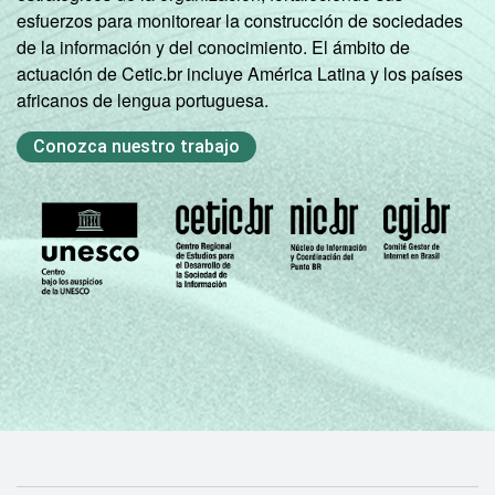
esfuerzos para monitorear la construcción de sociedades
de la información y del conocimiento. El ámbito de
actuación de Cetic.br incluye América Latina y los países
africanos de lengua portuguesa.
Conozca nuestro trabajo