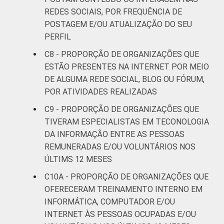
REDES SOCIAIS, POR FREQUÊNCIA DE
POSTAGEM E/OU ATUALIZAÇÃO DO SEU
PERFIL
C8 - PROPORÇÃO DE ORGANIZAÇÕES QUE
ESTÃO PRESENTES NA INTERNET POR MEIO
DE ALGUMA REDE SOCIAL, BLOG OU FÓRUM,
POR ATIVIDADES REALIZADAS
C9 - PROPORÇÃO DE ORGANIZAÇÕES QUE
TIVERAM ESPECIALISTAS EM TECONOLOGIA
DA INFORMAÇÃO ENTRE AS PESSOAS
REMUNERADAS E/OU VOLUNTÁRIOS NOS
ÚLTIMS 12 MESES
C10A - PROPORÇÃO DE ORGANIZAÇÕES QUE
OFERECERAM TREINAMENTO INTERNO EM
INFORMÁTICA, COMPUTADOR E/OU
INTERNET ÀS PESSOAS OCUPADAS E/OU