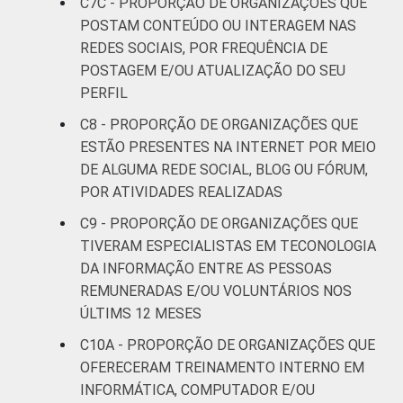
C7C - PROPORÇÃO DE ORGANIZAÇÕES QUE
POSTAM CONTEÚDO OU INTERAGEM NAS
REDES SOCIAIS, POR FREQUÊNCIA DE
POSTAGEM E/OU ATUALIZAÇÃO DO SEU
PERFIL
C8 - PROPORÇÃO DE ORGANIZAÇÕES QUE
ESTÃO PRESENTES NA INTERNET POR MEIO
DE ALGUMA REDE SOCIAL, BLOG OU FÓRUM,
POR ATIVIDADES REALIZADAS
C9 - PROPORÇÃO DE ORGANIZAÇÕES QUE
TIVERAM ESPECIALISTAS EM TECONOLOGIA
DA INFORMAÇÃO ENTRE AS PESSOAS
REMUNERADAS E/OU VOLUNTÁRIOS NOS
ÚLTIMS 12 MESES
C10A - PROPORÇÃO DE ORGANIZAÇÕES QUE
OFERECERAM TREINAMENTO INTERNO EM
INFORMÁTICA, COMPUTADOR E/OU