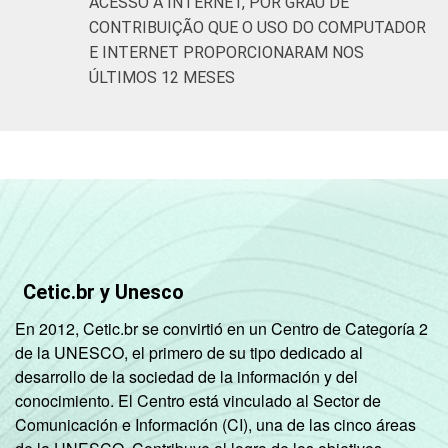
ACESSO À INTERNET, POR GRAU DE
CONTRIBUIÇÃO QUE O USO DO COMPUTADOR
E INTERNET PROPORCIONARAM NOS
ÚLTIMOS 12 MESES
Cetic.br y Unesco
En 2012, Cetic.br se convirtió en un Centro de Categoría 2
de la UNESCO, el primero de su tipo dedicado al
desarrollo de la sociedad de la información y del
conocimiento. El Centro está vinculado al Sector de
Comunicación e Información (CI), una de las cinco áreas