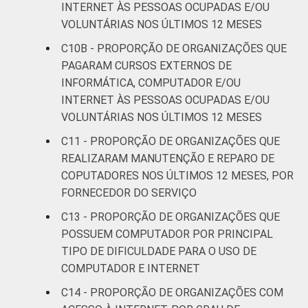
INTERNET ÀS PESSOAS OCUPADAS E/OU
VOLUNTÁRIAS NOS ÚLTIMOS 12 MESES
C10B - PROPORÇÃO DE ORGANIZAÇÕES QUE
PAGARAM CURSOS EXTERNOS DE
INFORMÁTICA, COMPUTADOR E/OU
INTERNET ÀS PESSOAS OCUPADAS E/OU
VOLUNTÁRIAS NOS ÚLTIMOS 12 MESES
C11 - PROPORÇÃO DE ORGANIZAÇÕES QUE
REALIZARAM MANUTENÇÃO E REPARO DE
COPUTADORES NOS ÚLTIMOS 12 MESES, POR
FORNECEDOR DO SERVIÇO
C13 - PROPORÇÃO DE ORGANIZAÇÕES QUE
POSSUEM COMPUTADOR POR PRINCIPAL
TIPO DE DIFICULDADE PARA O USO DE
COMPUTADOR E INTERNET
C14 - PROPORÇÃO DE ORGANIZAÇÕES COM