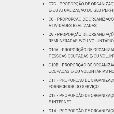
C7C - PROPORÇÃO DE ORGANIZAÇ
E/OU ATUALIZAÇÃO DO SEU PERFI
C8 - PROPORÇÃO DE ORGANIZAÇÕ
ATIVIDADES REALIZADAS
C9 - PROPORÇÃO DE ORGANIZAÇÕ
REMUNERADAS E/OU VOLUNTÁRIO
C10A - PROPORÇÃO DE ORGANIZA
PESSOAS OCUPADAS E/OU VOLUNT
C10B - PROPORÇÃO DE ORGANIZA
OCUPADAS E/OU VOLUNTÁRIAS NO
C11 - PROPORÇÃO DE ORGANIZAÇ
FORNECEDOR DO SERVIÇO
C13 - PROPORÇÃO DE ORGANIZAÇ
E INTERNET
C14 - PROPORÇÃO DE ORGANIZAÇ