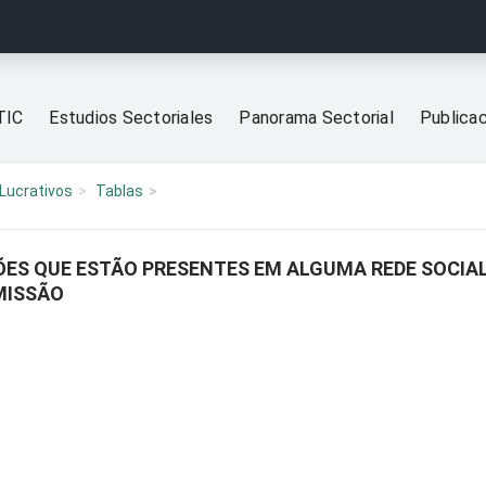
TIC
Estudios Sectoriales
Panorama Sectorial
Publica
Lucrativos
Tablas
ES QUE ESTÃO PRESENTES EM ALGUMA REDE SOCIAL
MISSÃO