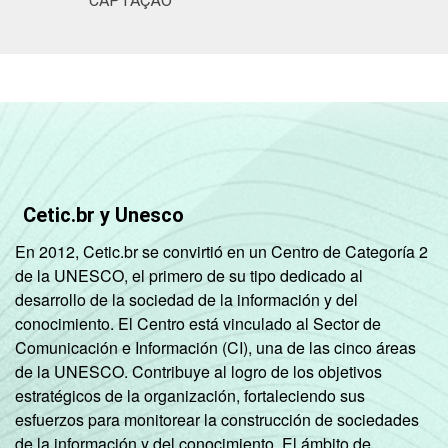
CAPTAÇÃO
Cetic.br y Unesco
En 2012, Cetic.br se convirtió en un Centro de Categoría 2
de la UNESCO, el primero de su tipo dedicado al
desarrollo de la sociedad de la información y del
conocimiento. El Centro está vinculado al Sector de
Comunicación e Información (CI), una de las cinco áreas
de la UNESCO. Contribuye al logro de los objetivos
estratégicos de la organización, fortaleciendo sus
esfuerzos para monitorear la construcción de sociedades
de la información y del conocimiento. El ámbito de