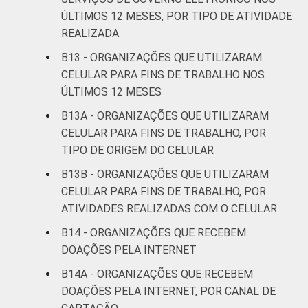
ÚLTIMOS 12 MESES, POR TIPO DE ATIVIDADE
REALIZADA
B13 - ORGANIZAÇÕES QUE UTILIZARAM
CELULAR PARA FINS DE TRABALHO NOS
ÚLTIMOS 12 MESES
B13A - ORGANIZAÇÕES QUE UTILIZARAM
CELULAR PARA FINS DE TRABALHO, POR
TIPO DE ORIGEM DO CELULAR
B13B - ORGANIZAÇÕES QUE UTILIZARAM
CELULAR PARA FINS DE TRABALHO, POR
ATIVIDADES REALIZADAS COM O CELULAR
B14 - ORGANIZAÇÕES QUE RECEBEM
DOAÇÕES PELA INTERNET
B14A - ORGANIZAÇÕES QUE RECEBEM
DOAÇÕES PELA INTERNET, POR CANAL DE