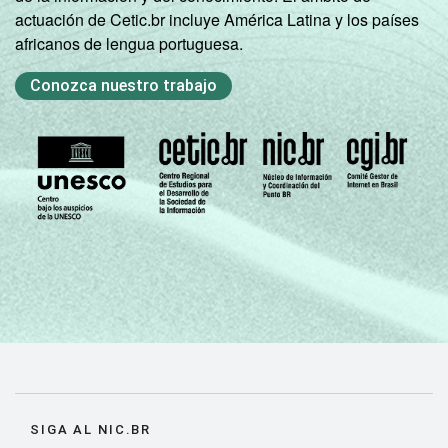
actuación de Cetic.br incluye América Latina y los países
africanos de lengua portuguesa.
Conozca nuestro trabajo
SIGA AL NIC.BR