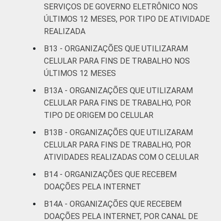
SERVIÇOS DE GOVERNO ELETRÔNICO NOS
ÚLTIMOS 12 MESES, POR TIPO DE ATIVIDADE
REALIZADA
B13 - ORGANIZAÇÕES QUE UTILIZARAM
CELULAR PARA FINS DE TRABALHO NOS
ÚLTIMOS 12 MESES
B13A - ORGANIZAÇÕES QUE UTILIZARAM
CELULAR PARA FINS DE TRABALHO, POR
TIPO DE ORIGEM DO CELULAR
B13B - ORGANIZAÇÕES QUE UTILIZARAM
CELULAR PARA FINS DE TRABALHO, POR
ATIVIDADES REALIZADAS COM O CELULAR
B14 - ORGANIZAÇÕES QUE RECEBEM
DOAÇÕES PELA INTERNET
B14A - ORGANIZAÇÕES QUE RECEBEM
DOAÇÕES PELA INTERNET, POR CANAL DE