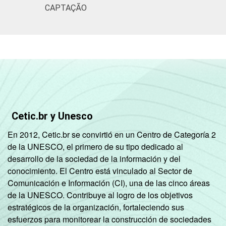
CAPTAÇÃO
Cetic.br y Unesco
En 2012, Cetic.br se convirtió en un Centro de Categoría 2
de la UNESCO, el primero de su tipo dedicado al
desarrollo de la sociedad de la información y del
conocimiento. El Centro está vinculado al Sector de
Comunicación e Información (CI), una de las cinco áreas
de la UNESCO. Contribuye al logro de los objetivos
estratégicos de la organización, fortaleciendo sus
esfuerzos para monitorear la construcción de sociedades