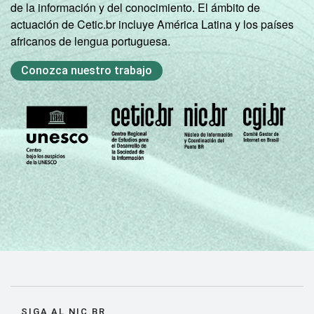
de la información y del conocimiento. El ámbito de
actuación de Cetic.br incluye América Latina y los países
africanos de lengua portuguesa.
Conozca nuestro trabajo
SIGA AL NIC.BR