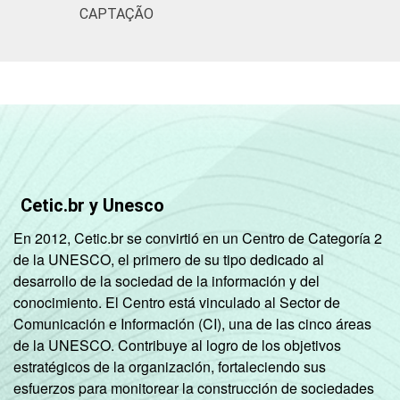
CAPTAÇÃO
Cetic.br y Unesco
En 2012, Cetic.br se convirtió en un Centro de Categoría 2
de la UNESCO, el primero de su tipo dedicado al
desarrollo de la sociedad de la información y del
conocimiento. El Centro está vinculado al Sector de
Comunicación e Información (CI), una de las cinco áreas
de la UNESCO. Contribuye al logro de los objetivos
estratégicos de la organización, fortaleciendo sus
esfuerzos para monitorear la construcción de sociedades