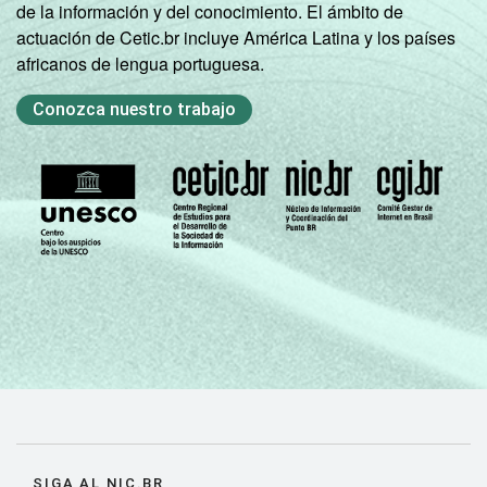
de la información y del conocimiento. El ámbito de
actuación de Cetic.br incluye América Latina y los países
africanos de lengua portuguesa.
Conozca nuestro trabajo
SIGA AL NIC.BR