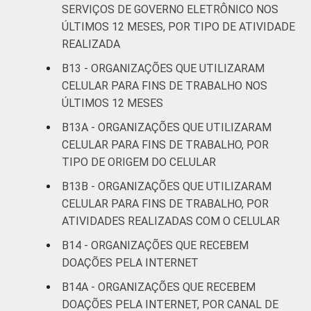
SERVIÇOS DE GOVERNO ELETRÔNICO NOS
ÚLTIMOS 12 MESES, POR TIPO DE ATIVIDADE
REALIZADA
B13 - ORGANIZAÇÕES QUE UTILIZARAM
CELULAR PARA FINS DE TRABALHO NOS
ÚLTIMOS 12 MESES
B13A - ORGANIZAÇÕES QUE UTILIZARAM
CELULAR PARA FINS DE TRABALHO, POR
TIPO DE ORIGEM DO CELULAR
B13B - ORGANIZAÇÕES QUE UTILIZARAM
CELULAR PARA FINS DE TRABALHO, POR
ATIVIDADES REALIZADAS COM O CELULAR
B14 - ORGANIZAÇÕES QUE RECEBEM
DOAÇÕES PELA INTERNET
B14A - ORGANIZAÇÕES QUE RECEBEM
DOAÇÕES PELA INTERNET, POR CANAL DE