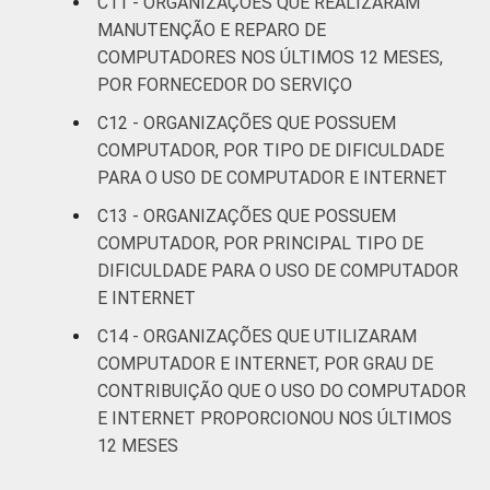
C11 - ORGANIZAÇÕES QUE REALIZARAM
MANUTENÇÃO E REPARO DE
COMPUTADORES NOS ÚLTIMOS 12 MESES,
POR FORNECEDOR DO SERVIÇO
C12 - ORGANIZAÇÕES QUE POSSUEM
COMPUTADOR, POR TIPO DE DIFICULDADE
PARA O USO DE COMPUTADOR E INTERNET
C13 - ORGANIZAÇÕES QUE POSSUEM
COMPUTADOR, POR PRINCIPAL TIPO DE
DIFICULDADE PARA O USO DE COMPUTADOR
E INTERNET
C14 - ORGANIZAÇÕES QUE UTILIZARAM
COMPUTADOR E INTERNET, POR GRAU DE
CONTRIBUIÇÃO QUE O USO DO COMPUTADOR
E INTERNET PROPORCIONOU NOS ÚLTIMOS
12 MESES