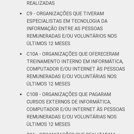
REALIZADAS
C9 - ORGANIZAÇÕES QUE TIVERAM
ESPECIALISTAS EM TECNOLOGIA DA
INFORMAÇÃO ENTRE AS PESSOAS
REMUNERADAS E/OU VOLUNTÁRIOS NOS
ÚLTIMOS 12 MESES
C10A - ORGANIZAÇÕES QUE OFERECERAM
TREINAMENTO INTERNO EM INFORMÁTICA,
COMPUTADOR E/OU INTERNET ÀS PESSOAS
REMUNERADAS E/OU VOLUNTÁRIAS NOS
ÚLTIMOS 12 MESES
C10B - ORGANIZAÇÕES QUE PAGARAM
CURSOS EXTERNOS DE INFORMÁTICA,
COMPUTADOR E/OU INTERNET ÀS PESSOAS
REMUNERADAS E/OU VOLUNTÁRIAS NOS
ÚLTIMOS 12 MESES