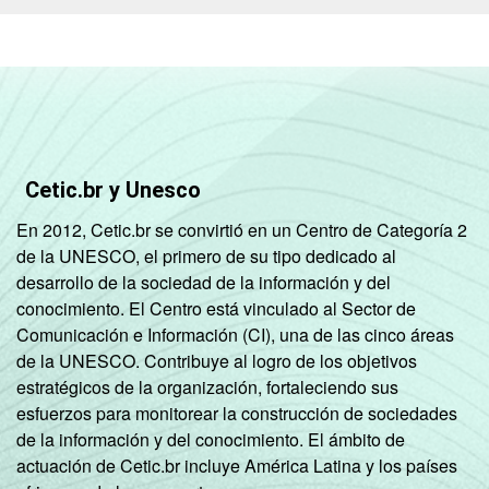
Cetic.br y Unesco
En 2012, Cetic.br se convirtió en un Centro de Categoría 2
de la UNESCO, el primero de su tipo dedicado al
desarrollo de la sociedad de la información y del
conocimiento. El Centro está vinculado al Sector de
Comunicación e Información (CI), una de las cinco áreas
de la UNESCO. Contribuye al logro de los objetivos
estratégicos de la organización, fortaleciendo sus
esfuerzos para monitorear la construcción de sociedades
de la información y del conocimiento. El ámbito de
actuación de Cetic.br incluye América Latina y los países