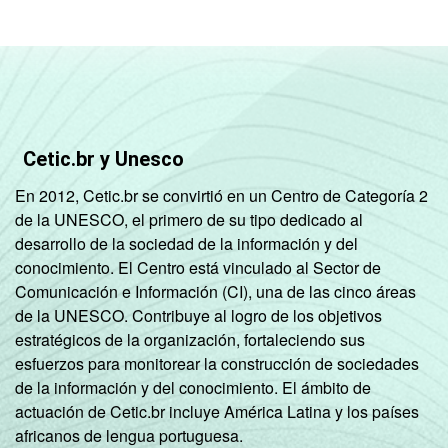
Cetic.br y Unesco
En 2012, Cetic.br se convirtió en un Centro de Categoría 2
de la UNESCO, el primero de su tipo dedicado al
desarrollo de la sociedad de la información y del
conocimiento. El Centro está vinculado al Sector de
Comunicación e Información (CI), una de las cinco áreas
de la UNESCO. Contribuye al logro de los objetivos
estratégicos de la organización, fortaleciendo sus
esfuerzos para monitorear la construcción de sociedades
de la información y del conocimiento. El ámbito de
actuación de Cetic.br incluye América Latina y los países
africanos de lengua portuguesa.