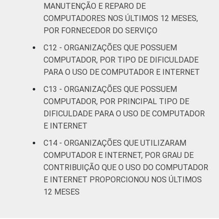
MANUTENÇÃO E REPARO DE
COMPUTADORES NOS ÚLTIMOS 12 MESES,
POR FORNECEDOR DO SERVIÇO
C12 - ORGANIZAÇÕES QUE POSSUEM
COMPUTADOR, POR TIPO DE DIFICULDADE
PARA O USO DE COMPUTADOR E INTERNET
C13 - ORGANIZAÇÕES QUE POSSUEM
COMPUTADOR, POR PRINCIPAL TIPO DE
DIFICULDADE PARA O USO DE COMPUTADOR
E INTERNET
C14 - ORGANIZAÇÕES QUE UTILIZARAM
COMPUTADOR E INTERNET, POR GRAU DE
CONTRIBUIÇÃO QUE O USO DO COMPUTADOR
E INTERNET PROPORCIONOU NOS ÚLTIMOS
12 MESES