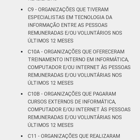
C9 - ORGANIZAÇÕES QUE TIVERAM
ESPECIALISTAS EM TECNOLOGIA DA
INFORMAÇÃO ENTRE AS PESSOAS
REMUNERADAS E/OU VOLUNTÁRIOS NOS
ÚLTIMOS 12 MESES
C10A - ORGANIZAÇÕES QUE OFERECERAM
TREINAMENTO INTERNO EM INFORMÁTICA,
COMPUTADOR E/OU INTERNET ÀS PESSOAS
REMUNERADAS E/OU VOLUNTÁRIAS NOS
ÚLTIMOS 12 MESES
C10B - ORGANIZAÇÕES QUE PAGARAM
CURSOS EXTERNOS DE INFORMÁTICA,
COMPUTADOR E/OU INTERNET ÀS PESSOAS
REMUNERADAS E/OU VOLUNTÁRIAS NOS
ÚLTIMOS 12 MESES
C11 - ORGANIZAÇÕES QUE REALIZARAM