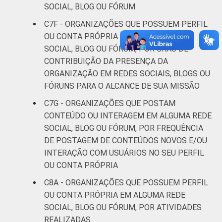
SOCIAL, BLOG OU FÓRUM
C7F - ORGANIZAÇÕES QUE POSSUEM PERFIL
OU CONTA PRÓPRIA EM ALGUMA REDE
SOCIAL, BLOG OU FÓRUM, POR GRAU DE
CONTRIBUIÇÃO DA PRESENÇA DA
ORGANIZAÇÃO EM REDES SOCIAIS, BLOGS OU
FÓRUNS PARA O ALCANCE DE SUA MISSÃO
C7G - ORGANIZAÇÕES QUE POSTAM
CONTEÚDO OU INTERAGEM EM ALGUMA REDE
SOCIAL, BLOG OU FÓRUM, POR FREQUÊNCIA
DE POSTAGEM DE CONTEÚDOS NOVOS E/OU
INTERAÇÃO COM USUÁRIOS NO SEU PERFIL
OU CONTA PRÓPRIA
C8A - ORGANIZAÇÕES QUE POSSUEM PERFIL
OU CONTA PRÓPRIA EM ALGUMA REDE
SOCIAL, BLOG OU FÓRUM, POR ATIVIDADES
REALIZADAS