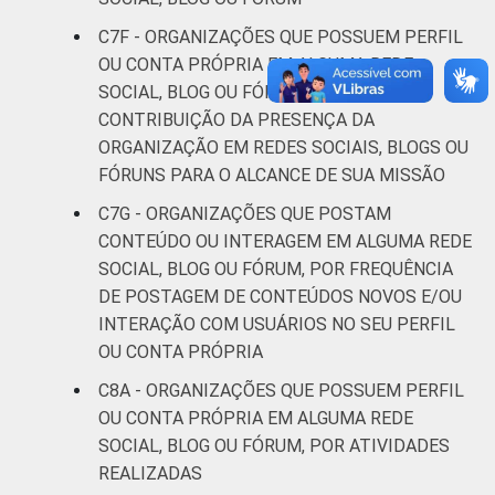
C7F - ORGANIZAÇÕES QUE POSSUEM PERFIL
OU CONTA PRÓPRIA EM ALGUMA REDE
SOCIAL, BLOG OU FÓRUM, POR GRAU DE
CONTRIBUIÇÃO DA PRESENÇA DA
ORGANIZAÇÃO EM REDES SOCIAIS, BLOGS OU
FÓRUNS PARA O ALCANCE DE SUA MISSÃO
C7G - ORGANIZAÇÕES QUE POSTAM
CONTEÚDO OU INTERAGEM EM ALGUMA REDE
SOCIAL, BLOG OU FÓRUM, POR FREQUÊNCIA
DE POSTAGEM DE CONTEÚDOS NOVOS E/OU
INTERAÇÃO COM USUÁRIOS NO SEU PERFIL
OU CONTA PRÓPRIA
C8A - ORGANIZAÇÕES QUE POSSUEM PERFIL
OU CONTA PRÓPRIA EM ALGUMA REDE
SOCIAL, BLOG OU FÓRUM, POR ATIVIDADES
REALIZADAS