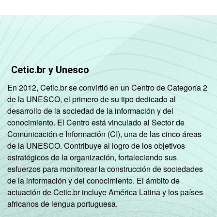
Cetic.br y Unesco
En 2012, Cetic.br se convirtió en un Centro de Categoría 2
de la UNESCO, el primero de su tipo dedicado al
desarrollo de la sociedad de la información y del
conocimiento. El Centro está vinculado al Sector de
Comunicación e Información (CI), una de las cinco áreas
de la UNESCO. Contribuye al logro de los objetivos
estratégicos de la organización, fortaleciendo sus
esfuerzos para monitorear la construcción de sociedades
de la información y del conocimiento. El ámbito de
actuación de Cetic.br incluye América Latina y los países
africanos de lengua portuguesa.