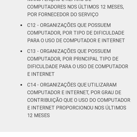
COMPUTADORES NOS ÚLTIMOS 12 MESES,
POR FORNECEDOR DO SERVIÇO
C12 - ORGANIZAÇÕES QUE POSSUEM
COMPUTADOR, POR TIPO DE DIFICULDADE
PARA O USO DE COMPUTADOR E INTERNET
C13 - ORGANIZAÇÕES QUE POSSUEM
COMPUTADOR, POR PRINCIPAL TIPO DE
DIFICULDADE PARA O USO DE COMPUTADOR
E INTERNET
C14 - ORGANIZAÇÕES QUE UTILIZARAM
COMPUTADOR E INTERNET, POR GRAU DE
CONTRIBUIÇÃO QUE O USO DO COMPUTADOR
E INTERNET PROPORCIONOU NOS ÚLTIMOS
12 MESES