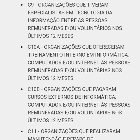
C9 - ORGANIZAÇÕES QUE TIVERAM
ESPECIALISTAS EM TECNOLOGIA DA
INFORMAÇÃO ENTRE AS PESSOAS
REMUNERADAS E/OU VOLUNTÁRIOS NOS
ÚLTIMOS 12 MESES
C10A - ORGANIZAÇÕES QUE OFERECERAM
TREINAMENTO INTERNO EM INFORMÁTICA,
COMPUTADOR E/OU INTERNET ÀS PESSOAS
REMUNERADAS E/OU VOLUNTÁRIAS NOS
ÚLTIMOS 12 MESES
C10B - ORGANIZAÇÕES QUE PAGARAM
CURSOS EXTERNOS DE INFORMÁTICA,
COMPUTADOR E/OU INTERNET ÀS PESSOAS
REMUNERADAS E/OU VOLUNTÁRIAS NOS
ÚLTIMOS 12 MESES
C11 - ORGANIZAÇÕES QUE REALIZARAM
MANUTENÇÃO E REPARO DE