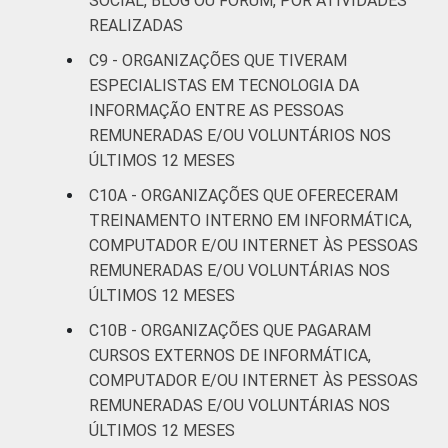
SOCIAL, BLOG OU FÓRUM, POR ATIVIDADES
REALIZADAS
C9 - ORGANIZAÇÕES QUE TIVERAM
ESPECIALISTAS EM TECNOLOGIA DA
INFORMAÇÃO ENTRE AS PESSOAS
REMUNERADAS E/OU VOLUNTÁRIOS NOS
ÚLTIMOS 12 MESES
C10A - ORGANIZAÇÕES QUE OFERECERAM
TREINAMENTO INTERNO EM INFORMÁTICA,
COMPUTADOR E/OU INTERNET ÀS PESSOAS
REMUNERADAS E/OU VOLUNTÁRIAS NOS
ÚLTIMOS 12 MESES
C10B - ORGANIZAÇÕES QUE PAGARAM
CURSOS EXTERNOS DE INFORMÁTICA,
COMPUTADOR E/OU INTERNET ÀS PESSOAS
REMUNERADAS E/OU VOLUNTÁRIAS NOS
ÚLTIMOS 12 MESES