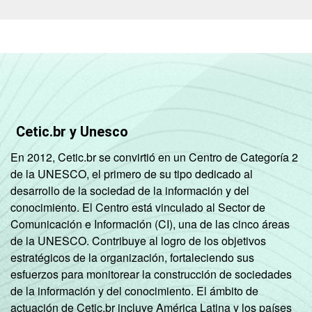
Cetic.br y Unesco
En 2012, Cetic.br se convirtió en un Centro de Categoría 2
de la UNESCO, el primero de su tipo dedicado al
desarrollo de la sociedad de la información y del
conocimiento. El Centro está vinculado al Sector de
Comunicación e Información (CI), una de las cinco áreas
de la UNESCO. Contribuye al logro de los objetivos
estratégicos de la organización, fortaleciendo sus
esfuerzos para monitorear la construcción de sociedades
de la información y del conocimiento. El ámbito de
actuación de Cetic.br incluye América Latina y los países