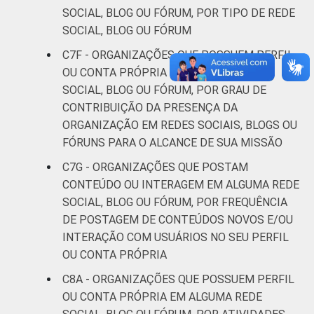
SOCIAL, BLOG OU FÓRUM, POR TIPO DE REDE
SOCIAL, BLOG OU FÓRUM
C7F - ORGANIZAÇÕES QUE POSSUEM PERFIL
OU CONTA PRÓPRIA EM ALGUMA REDE
SOCIAL, BLOG OU FÓRUM, POR GRAU DE
CONTRIBUIÇÃO DA PRESENÇA DA
ORGANIZAÇÃO EM REDES SOCIAIS, BLOGS OU
FÓRUNS PARA O ALCANCE DE SUA MISSÃO
C7G - ORGANIZAÇÕES QUE POSTAM
CONTEÚDO OU INTERAGEM EM ALGUMA REDE
SOCIAL, BLOG OU FÓRUM, POR FREQUÊNCIA
DE POSTAGEM DE CONTEÚDOS NOVOS E/OU
INTERAÇÃO COM USUÁRIOS NO SEU PERFIL
OU CONTA PRÓPRIA
C8A - ORGANIZAÇÕES QUE POSSUEM PERFIL
OU CONTA PRÓPRIA EM ALGUMA REDE