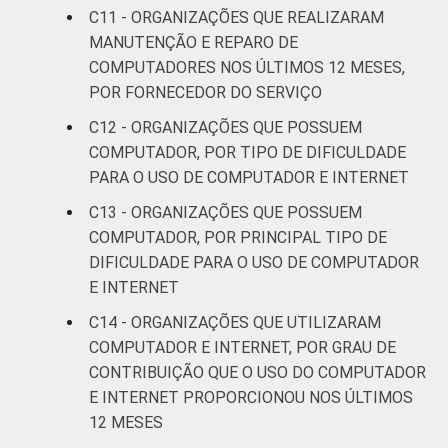
C11 - ORGANIZAÇÕES QUE REALIZARAM
MANUTENÇÃO E REPARO DE
COMPUTADORES NOS ÚLTIMOS 12 MESES,
POR FORNECEDOR DO SERVIÇO
C12 - ORGANIZAÇÕES QUE POSSUEM
COMPUTADOR, POR TIPO DE DIFICULDADE
PARA O USO DE COMPUTADOR E INTERNET
C13 - ORGANIZAÇÕES QUE POSSUEM
COMPUTADOR, POR PRINCIPAL TIPO DE
DIFICULDADE PARA O USO DE COMPUTADOR
E INTERNET
C14 - ORGANIZAÇÕES QUE UTILIZARAM
COMPUTADOR E INTERNET, POR GRAU DE
CONTRIBUIÇÃO QUE O USO DO COMPUTADOR
E INTERNET PROPORCIONOU NOS ÚLTIMOS
12 MESES